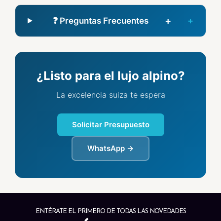
+
❓ Preguntas Frecuentes
¿Listo para el lujo alpino?
La excelencia suiza te espera
Solicitar Presupuesto
WhatsApp →
ENTÉRATE EL PRIMERO DE TODAS LAS NOVEDADES