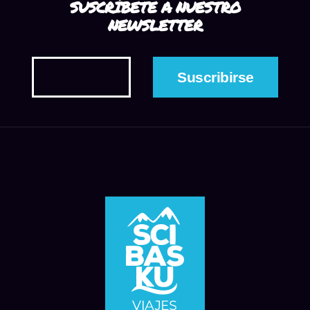
SUSCRÍBETE A NUESTRO
NEWSLETTER