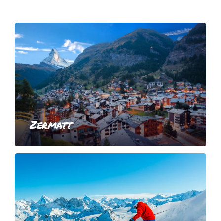
Zermatt