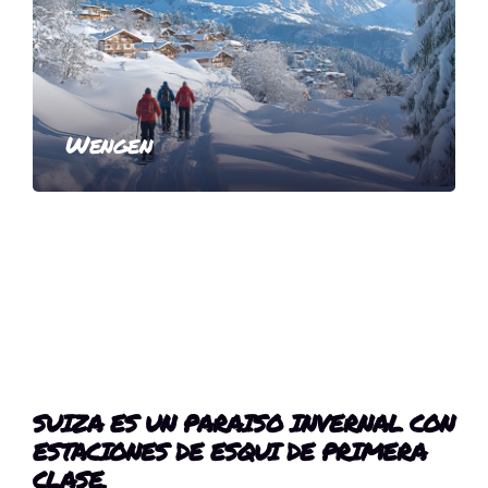
Wengen
SUIZA ES UN PARAISO INVERNAL CON
ESTACIONES DE ESQUI DE PRIMERA
CLASE.