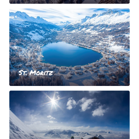
St. Moritz