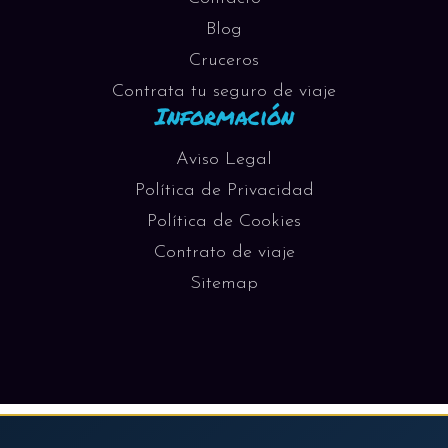
Blog
Cruceros
Contrata tu seguro de viaje
Información
Aviso Legal
Política de Privacidad
Política de Cookies
Contrato de viaje
Sitemap