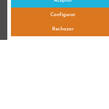
Aceptar
Configurar
Rechazar