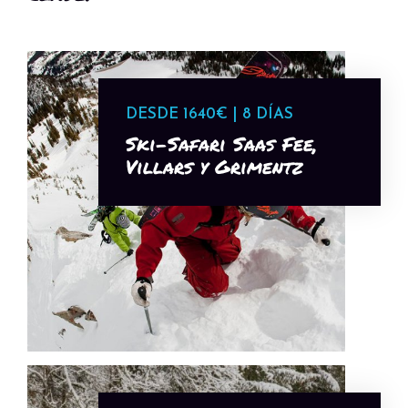
DESDE 1640€ | 8 DÍAS
Ski-Safari Saas Fee,
Villars y Grimentz