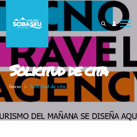
Solicitud de cita
Inicio
Solicitud de cita