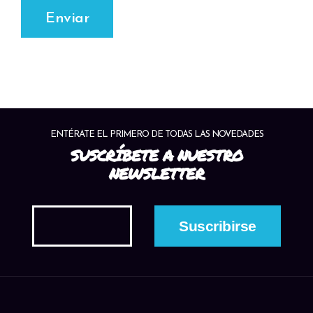
Enviar
ENTÉRATE EL PRIMERO DE TODAS LAS NOVEDADES
SUSCRÍBETE A NUESTRO
NEWSLETTER