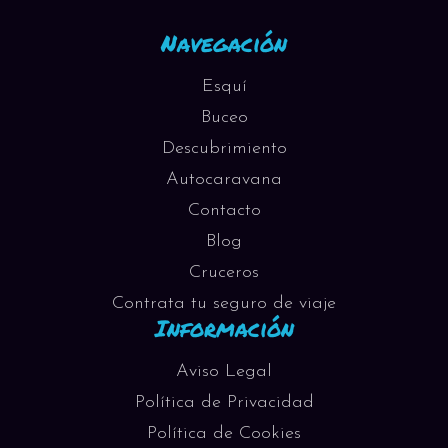
Navegación
Esquí
Buceo
Descubrimiento
Autocaravana
Contacto
Blog
Cruceros
Contrata tu seguro de viaje
Información
Aviso Legal
Política de Privacidad
Política de Cookies