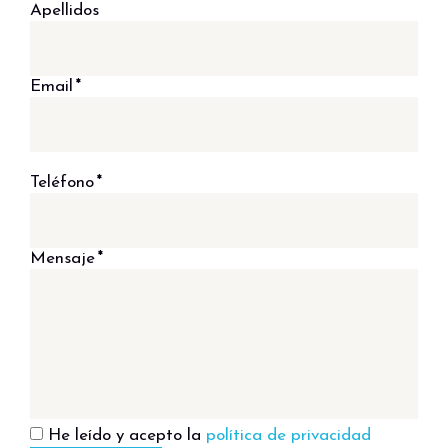
Apellidos
Email
*
Teléfono
*
Mensaje
*
He leído y acepto la
política de privacidad