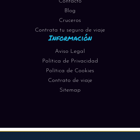
Contacto
Blog
Cruceros
Contrata tu seguro de viaje
Información
Aviso Legal
Política de Privacidad
Política de Cookies
Contrato de viaje
Sitemap