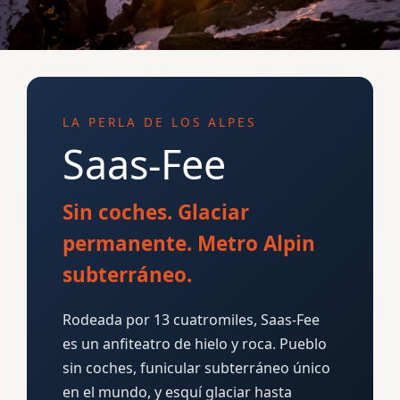
LA PERLA DE LOS ALPES
Saas-Fee
Sin coches. Glaciar
permanente. Metro Alpin
subterráneo.
Rodeada por 13 cuatromiles, Saas-Fee
es un anfiteatro de hielo y roca. Pueblo
sin coches, funicular subterráneo único
en el mundo, y esquí glaciar hasta