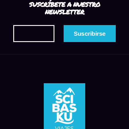
SUSCRÍBETE A NUESTRO
NEWSLETTER