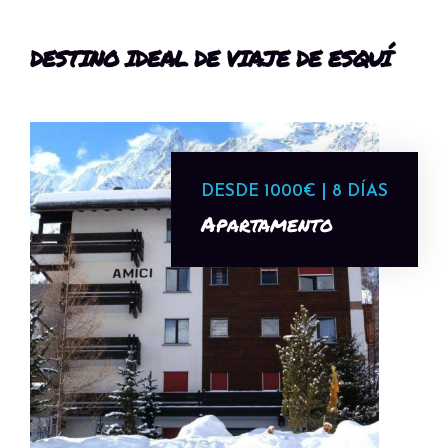
DESTINO IDEAL DE VIAJE DE ESQUÍ
DESDE 1000€ | 8 DÍAS
Apartamento