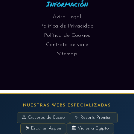
Información
Aviso Legal
Política de Privacidad
Política de Cookies
Contrato de viaje
Sitemap
NUESTRAS WEBS ESPECIALIZADAS
🚢 Cruceros de Buceo
✨ Resorts Premium
⛷ Esquí en Aspen
🏛 Viajes a Egipto