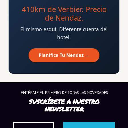
410km de Verbier. Precio
de Nendaz.
El mismo esquí. Diferente cuenta del
hotel.
Planifica Tu Nendaz →
ENTÉRATE EL PRIMERO DE TODAS LAS NOVEDADES
SUSCRÍBETE A NUESTRO
NEWSLETTER