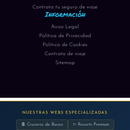
Contrata tu seguro de viaje
Información
Aviso Legal
Política de Privacidad
Política de Cookies
Contrato de viaje
Sitemap
NUESTRAS WEBS ESPECIALIZADAS
🚢 Cruceros de Buceo
✨ Resorts Premium