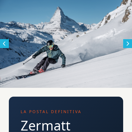
LA POSTAL DEFINITIVA
Zermatt