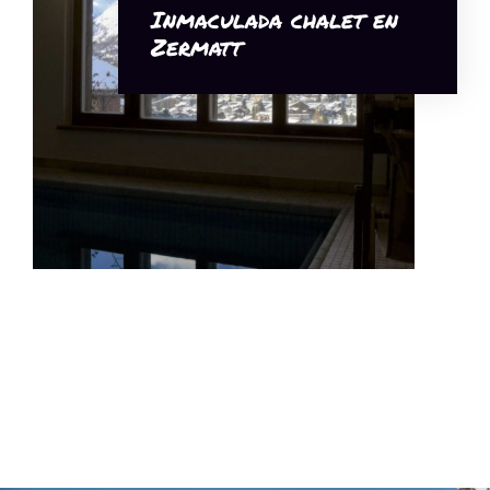
Inmaculada chalet en
Zermatt