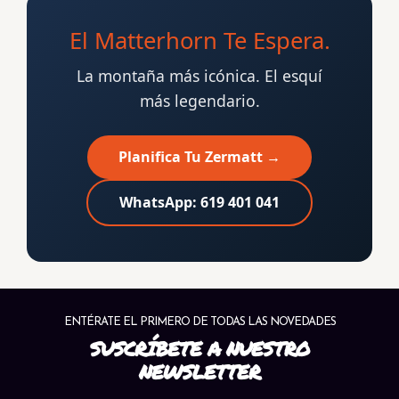
El Matterhorn Te Espera.
La montaña más icónica. El esquí
más legendario.
Planifica Tu Zermatt →
WhatsApp: 619 401 041
ENTÉRATE EL PRIMERO DE TODAS LAS NOVEDADES
SUSCRÍBETE A NUESTRO
NEWSLETTER