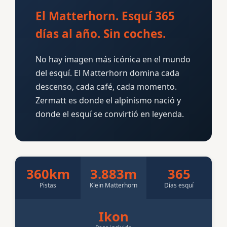
El Matterhorn. Esquí 365
días al año. Sin coches.
No hay imagen más icónica en el mundo
del esquí. El Matterhorn domina cada
descenso, cada café, cada momento.
Zermatt es donde el alpinismo nació y
donde el esquí se convirtió en leyenda.
360km
3.883m
365
Pistas
Klein Matterhorn
Días esquí
Ikon