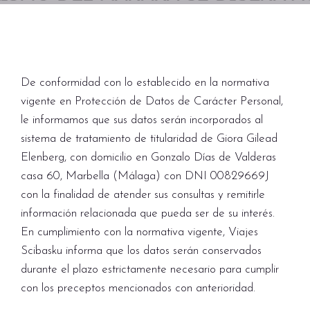
De conformidad con lo establecido en la normativa
vigente en Protección de Datos de Carácter Personal,
le informamos que sus datos serán incorporados al
sistema de tratamiento de titularidad de Giora Gilead
Elenberg, con domicilio en Gonzalo Días de Valderas
casa 60, Marbella (Málaga) con DNI 00829669J
con la finalidad de atender sus consultas y remitirle
información relacionada que pueda ser de su interés.
En cumplimiento con la normativa vigente, Viajes
Scibasku informa que los datos serán conservados
durante el plazo estrictamente necesario para cumplir
con los preceptos mencionados con anterioridad.