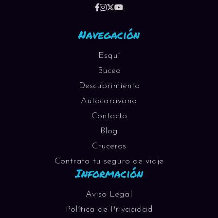
Navegación
Esquí
Buceo
Descubrimiento
Autocaravana
Contacto
Blog
Cruceros
Contrata tu seguro de viaje
Información
Aviso Legal
Política de Privacidad