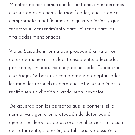
Mientras no nos comunique lo contrario, entenderemos
que sus datos no han sido modificados, que usted se
compromete a notificarnos cualquier variación y que
tenemos su consentimiento para utilizarlos para las
finalidades mencionadas.
Viajes Scibasku informa que procederá a tratar los
datos de manera lícita, leal transparente, adecuada,
pertinente, limitada, exacta y actualizada. Es por ello
que Viajes Scibasku se compromete a adoptar todas
las medidas razonables para que estos se supriman o
rectifiquen sin dilación cuando sean inexactos.
De acuerdo con los derechos que le confiere el la
normativa vigente en protección de datos podrá
ejercer los derechos de acceso, rectificación limitación
de tratamiento, supresión, portabilidad y oposición al