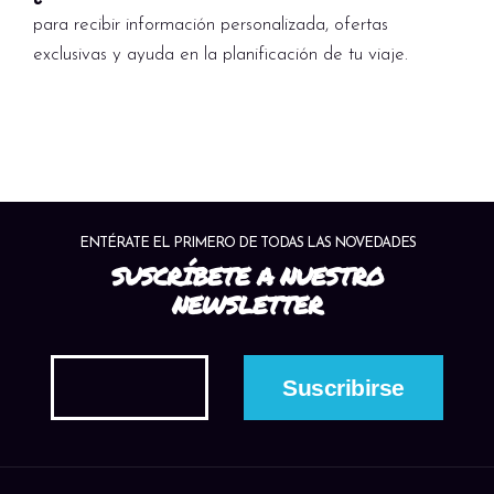
para recibir información personalizada, ofertas
exclusivas y ayuda en la planificación de tu viaje.
ENTÉRATE EL PRIMERO DE TODAS LAS NOVEDADES
SUSCRÍBETE A NUESTRO
NEWSLETTER