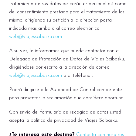
tratamiento de sus datos de carácter personal así como
del consentimiento prestado para el tratamiento de los
mismo, dirigiendo su petición a la dirección postal
indicada más arriba o al correo electrónico
web@viajesscibasku.com
A su vez, le informamos que puede contactar con el
Delegado de Protección de Datos de Viajes Scibasku,
dirigiéndose por escrito a la dirección de correo
web@viajesscibasku.com
o al teléfono .
Podrá dirigirse a la Autoridad de Control competente
para presentar la reclamación que considere oportuna.
Con envío del formulario de recogida de datos usted
acepta la política de privacidad de Viajes Scibasku.
¿Te interesa este destino?
Contacta con nosotros