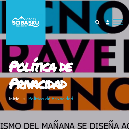
Política de
Privacidad
Inicio
Política de Privacidad