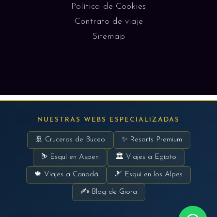
Política de Cookies
Contrato de viaje
Sitemap
NUESTRAS WEBS ESPECIALIZADAS
🚢 Cruceros de Buceo
✨ Resorts Premium
⛷ Esquí en Aspen
🏛 Viajes a Egipto
🍁 Viajes a Canadá
🎿 Esquí en los Alpes
✍ Blog de Giora