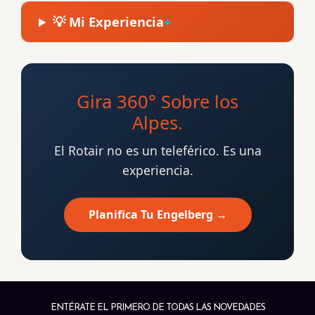
💡 Mi Experiencia
Gira 360° Sobre los
Alpes.
El Rotair no es un teleférico. Es una
experiencia.
Planifica Tu Engelberg →
ENTÉRATE EL PRIMERO DE TODAS LAS NOVEDADES