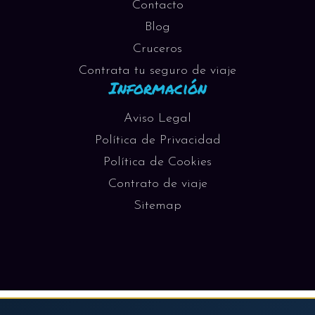
Contacto
Blog
Cruceros
Contrata tu seguro de viaje
Información
Aviso Legal
Política de Privacidad
Política de Cookies
Contrato de viaje
Sitemap