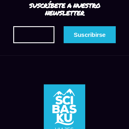
SUSCRÍBETE A NUESTRO
NEWSLETTER