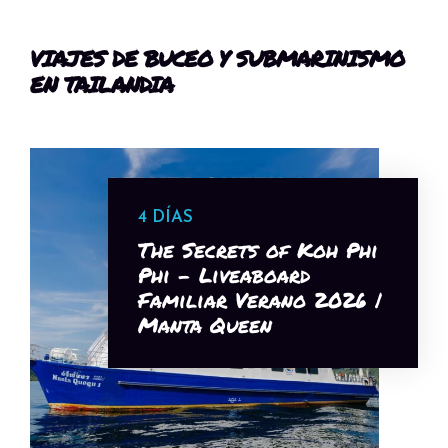
VIAJES DE BUCEO Y SUBMARINISMO
EN TAILANDIA
4 DÍAS
The Secrets of Koh Phi
Phi - Liveaboard
Familiar Verano 2026 |
Manta Queen