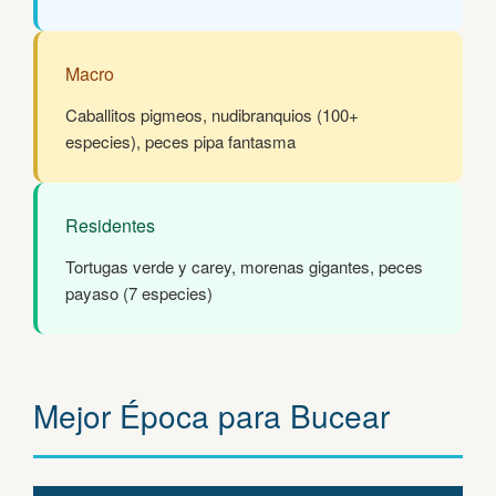
Macro
Caballitos pigmeos, nudibranquios (100+
especies), peces pipa fantasma
Residentes
Tortugas verde y carey, morenas gigantes, peces
payaso (7 especies)
Mejor Época para Bucear