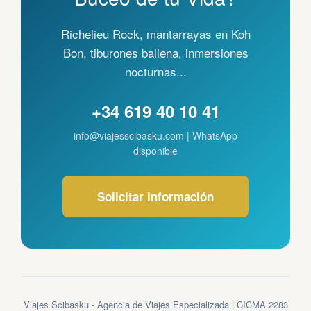
Richelieu Rock, mantarrayas en Koh
Bon, tiburones ballena, inmersiones
nocturnas...
+34 619 40 10 41
info@viajesscibasku.com | WhatsApp
disponible
Solicitar Información
Viajes Scibasku - Agencia de Viajes Especializada | CICMA 2283