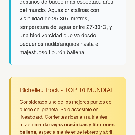
destinos de buceo más espectaculares
del mundo. Aguas cristalinas con
visibilidad de 25-30+ metros,
temperatura del agua entre 27-30°C, y
una biodiversidad que va desde
pequeños nudibranquios hasta el
majestuoso tiburón ballena.
Richelieu Rock - TOP 10 MUNDIAL
Considerado uno de los mejores puntos de
buceo del planeta. Solo accesible en
liveaboard. Corrientes ricas en nutrientes
atraen
mantarrayas oceánicas
y
tiburones
ballena
, especialmente entre febrero y abril.