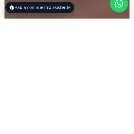
Habla con nuestro asistente