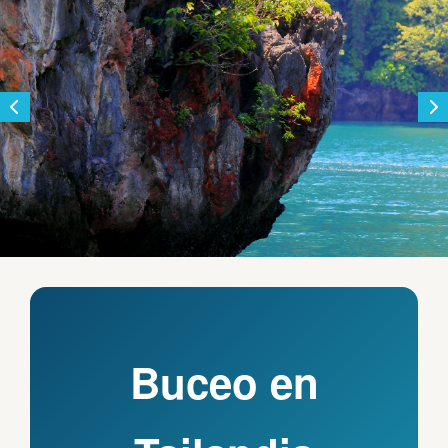
Buceo en