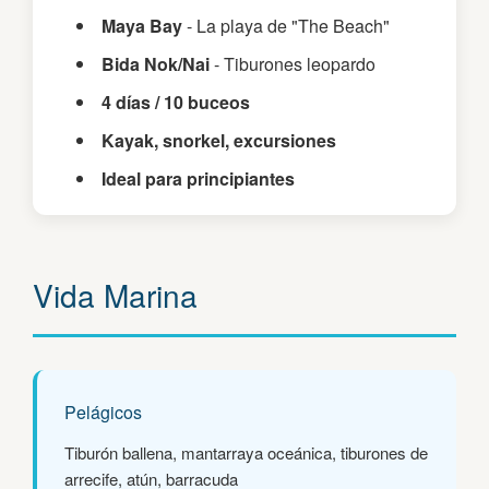
Maya Bay
- La playa de "The Beach"
Bida Nok/Nai
- Tiburones leopardo
4 días / 10 buceos
Kayak, snorkel, excursiones
Ideal para principiantes
Vida Marina
Pelágicos
Tiburón ballena, mantarraya oceánica, tiburones de
arrecife, atún, barracuda