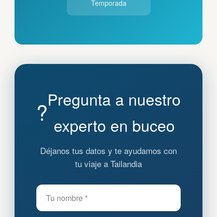
Temporada
Pregunta a nuestro
?
experto en buceo
Déjanos tus datos y te ayudamos con
tu viaje a Tailandia