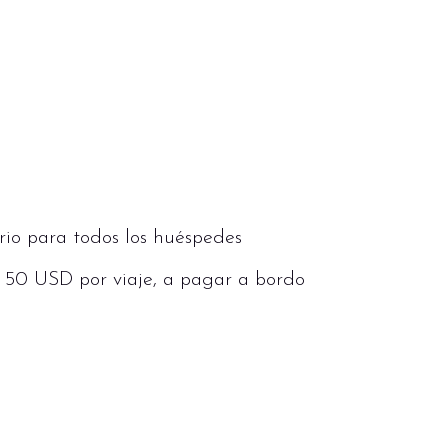
rio para todos los huéspedes
: 50 USD por viaje, a pagar a bordo