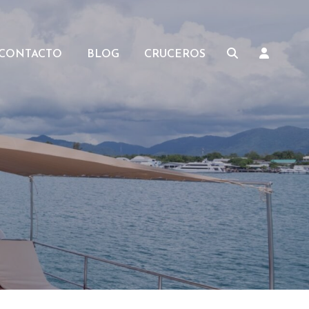
CONTACTO
BLOG
CRUCEROS