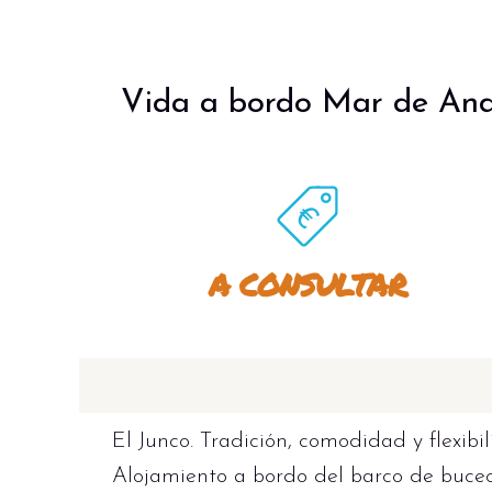
Vida a bordo Mar de Anda
A CONSULTAR
El Junco. Tradición, comodidad y flexibi
Alojamiento a bordo del barco de buceo