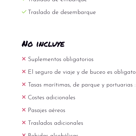
Traslado de desembarque
No incluye
Suplementos obligatorios
El seguro de viaje y de buceo es obligato
Tasas marítimas, de parque y portuarias 
Costes adicionales
Pasajes aéreos
Traslados adicionales