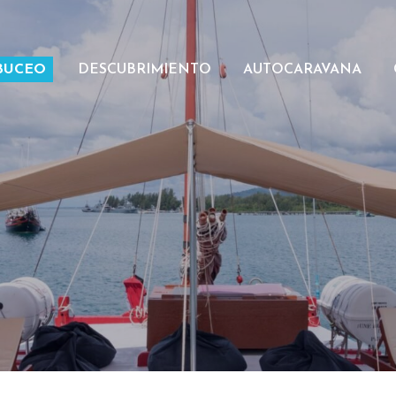
BUCEO
DESCUBRIMIENTO
AUTOCARAVANA