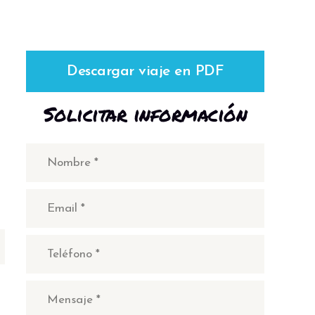
Descargar viaje en PDF
Solicitar información