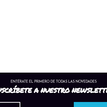
ENTÉRATE EL PRIMERO DE TODAS LAS NOVEDADES
USCRÍBETE A NUESTRO NEWSLETT