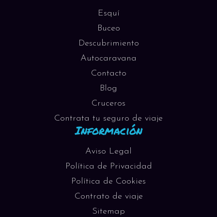
Esquí
Buceo
Descubrimiento
Autocaravana
Contacto
Blog
Cruceros
Contrata tu seguro de viaje
Información
Aviso Legal
Política de Privacidad
Política de Cookies
Contrato de viaje
Sitemap