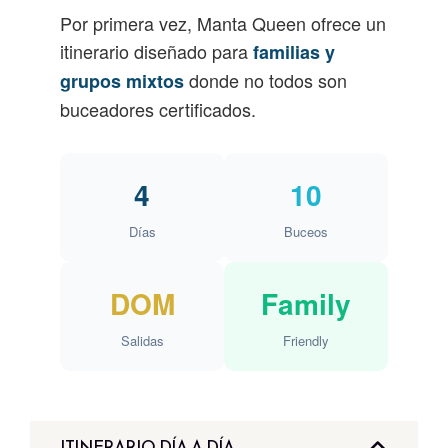
Por primera vez, Manta Queen ofrece un
itinerario diseñado para
familias y
donde no todos son
grupos mixtos
buceadores certificados.
4
10
Días
Buceos
DOM
Family
Salidas
Friendly