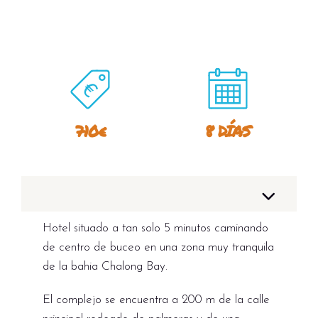
710€
8 DÍAS
Hotel situado a tan solo 5 minutos caminando
de centro de buceo en una zona muy tranquila
de la bahia Chalong Bay.
El complejo se encuentra a 200 m de la calle