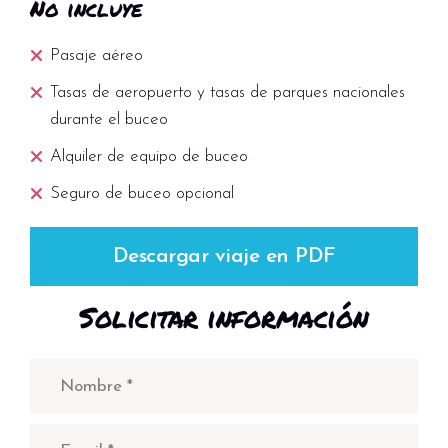
No incluye
Pasaje aéreo
Tasas de aeropuerto y tasas de parques nacionales
durante el buceo
Alquiler de equipo de buceo
Seguro de buceo opcional
Descargar viaje en PDF
Solicitar información