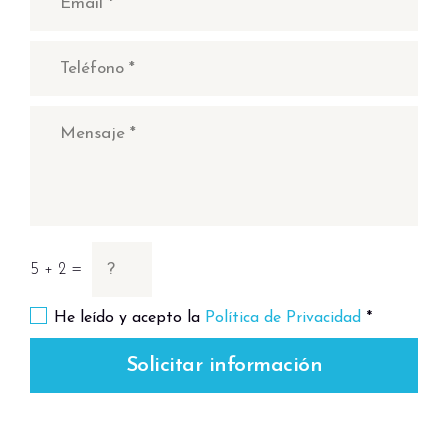
5 + 2 =
He leído y acepto la
Política de Privacidad
*
Solicitar información