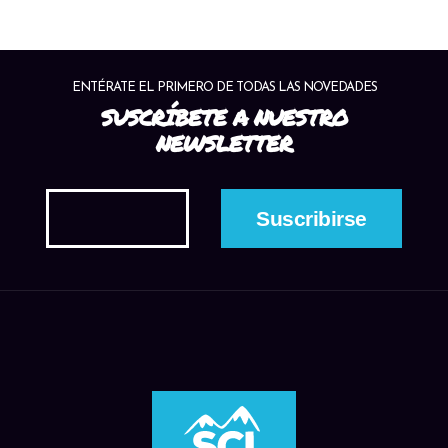
ENTÉRATE EL PRIMERO DE TODAS LAS NOVEDADES
SUSCRÍBETE A NUESTRO
NEWSLETTER