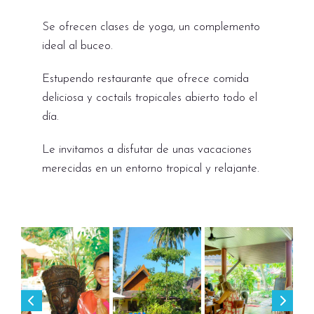
Se ofrecen clases de yoga, un complemento
ideal al buceo.
Estupendo restaurante que ofrece comida
deliciosa y coctails tropicales abierto todo el
día.
Le invitamos a disfutar de unas vacaciones
merecidas en un entorno tropical y relajante.