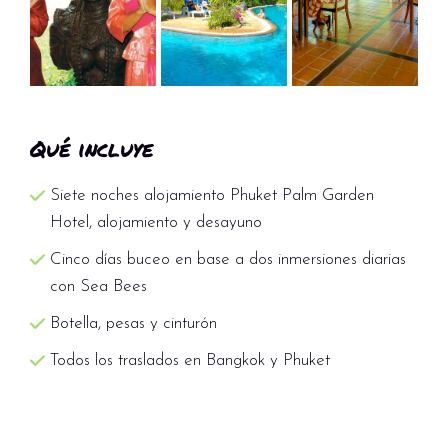
Qué incluye
Siete noches alojamiento Phuket Palm Garden
Hotel, alojamiento y desayuno
Cinco días buceo en base a dos inmersiones diarias
con Sea Bees
Botella, pesas y cinturón
Todos los traslados en Bangkok y Phuket