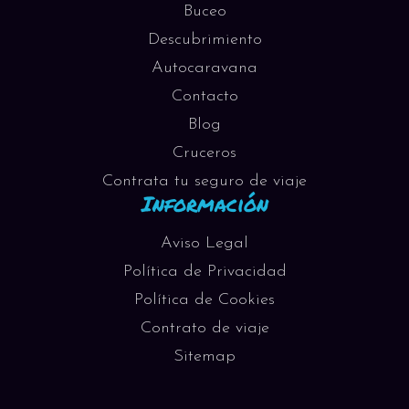
Buceo
Descubrimiento
Autocaravana
Contacto
Blog
Cruceros
Contrata tu seguro de viaje
Información
Aviso Legal
Política de Privacidad
Política de Cookies
Contrato de viaje
Sitemap