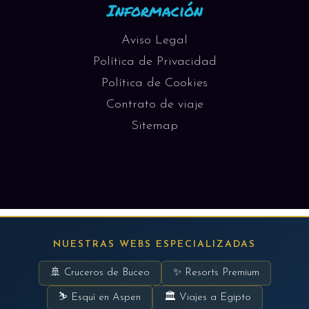
Información
Aviso Legal
Política de Privacidad
Política de Cookies
Contrato de viaje
Sitemap
NUESTRAS WEBS ESPECIALIZADAS
🚢 Cruceros de Buceo
✨ Resorts Premium
⛷ Esquí en Aspen
🏛 Viajes a Egipto