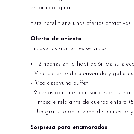
entorno original.
Este hotel tiene unas ofertas atractivas
Oferta de aviento
Incluye los siguientes servicios
2 noches en la habitación de su elec
- Vino caliente de bienvenida y galleta
- Rico desayuno buffet
- 2 cenas gourmet con sorpresas culinari
- 1 masaje relajante de cuerpo entero (
- Uso gratuito de la zona de bienestar y
Sorpresa para enamorados