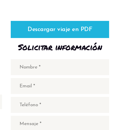
Descargar viaje en PDF
Solicitar información