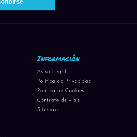
Información
Aviso Legal
Política de Privacidad
Política de Cookies
Contrato de viaje
Sitemap