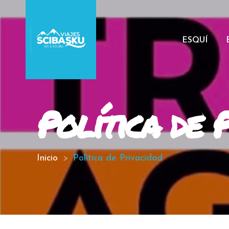
ESQUÍ
Política de 
Inicio
Política de Privacidad