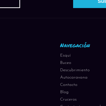
Navegación
Esquí
Buceo
Descubrimiento
Autocaravana
Contacto
Blog
Cruceros