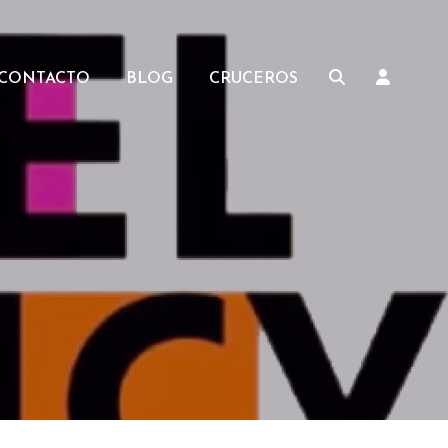
CONTACTO
BLOG
CRUCEROS