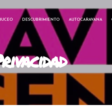
BUCEO
DESCUBRIMIENTO
AUTOCARAVANA
Privacidad