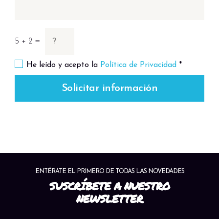
5 + 2 =
He leído y acepto la
Política de Privacidad
*
Solicitar información
ENTÉRATE EL PRIMERO DE TODAS LAS NOVEDADES
SUSCRÍBETE A NUESTRO
NEWSLETTER