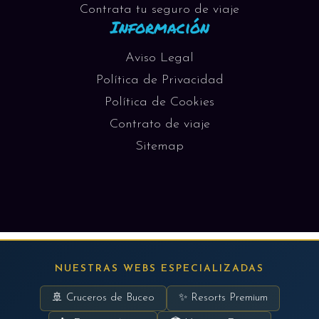
Contrata tu seguro de viaje
Información
Aviso Legal
Política de Privacidad
Política de Cookies
Contrato de viaje
Sitemap
NUESTRAS WEBS ESPECIALIZADAS
🚢 Cruceros de Buceo
✨ Resorts Premium