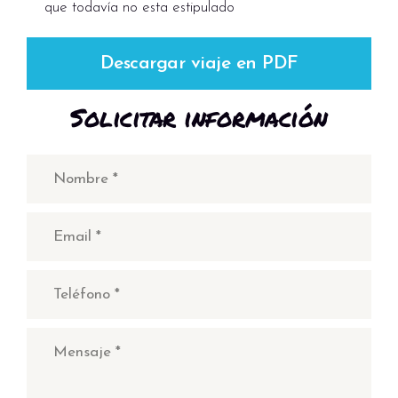
que todavía no esta estipulado
Descargar viaje en PDF
Solicitar información