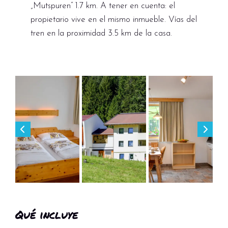
„Mutspuren“ 1.7 km. A tener en cuenta: el
propietario vive en el mismo inmueble. Vías del
tren en la proximidad 3.5 km de la casa.
Qué incluye