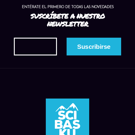
ENTÉRATE EL PRIMERO DE TODAS LAS NOVEDADES
SUSCRÍBETE A NUESTRO
NEWSLETTER