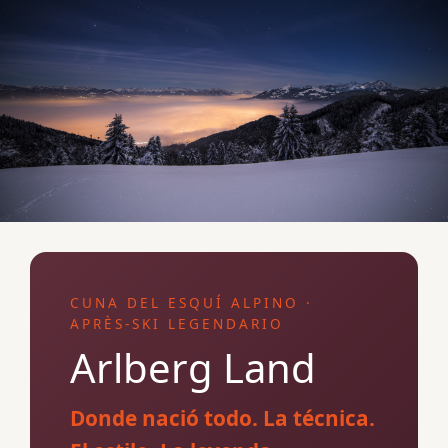
CUNA DEL ESQUÍ ALPINO ·
APRÈS-SKI LEGENDARIO
Arlberg Land
Donde nació todo. La técnica.