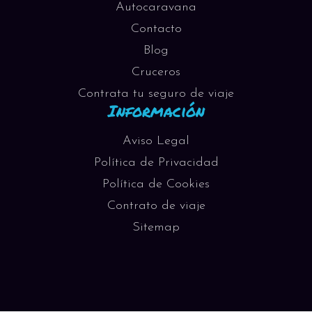
Autocaravana
Contacto
Blog
Cruceros
Contrata tu seguro de viaje
Información
Aviso Legal
Política de Privacidad
Política de Cookies
Contrato de viaje
Sitemap