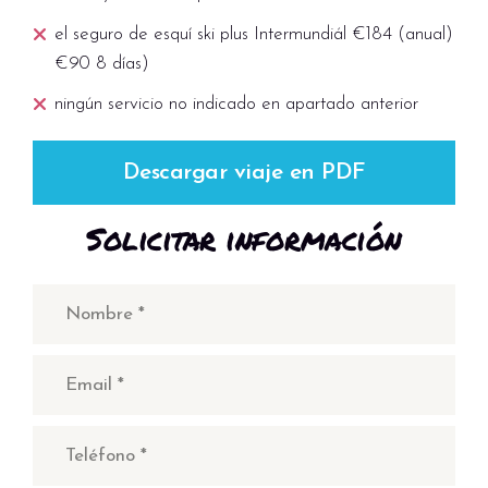
el seguro de esquí ski plus Intermundiál €184 (anual)
€90 8 días)
ningún servicio no indicado en apartado anterior
Descargar viaje en PDF
Solicitar información