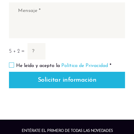
5 + 2 =
He leído y acepto la
Política de Privacidad
*
Solicitar información
ENTÉRATE EL PRIMERO DE TODAS LAS NOVEDADES