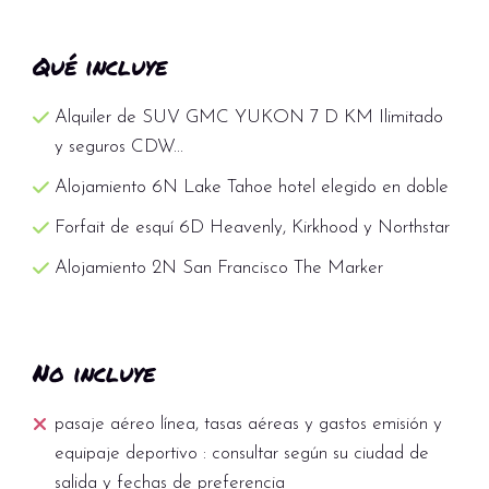
Qué incluye
Alquiler de SUV GMC YUKON 7 D KM Ilimitado
y seguros CDW...
Alojamiento 6N Lake Tahoe hotel elegido en doble
Forfait de esquí 6D Heavenly, Kirkhood y Northstar
Alojamiento 2N San Francisco The Marker
No incluye
pasaje aéreo línea, tasas aéreas y gastos emisión y
equipaje deportivo : consultar según su ciudad de
salida y fechas de preferencia