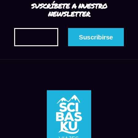
SUSCRÍBETE A NUESTRO
NEWSLETTER