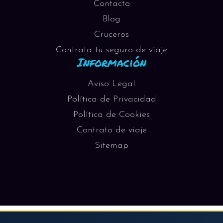
Contacto
Blog
Cruceros
Contrata tu seguro de viaje
Información
Aviso Legal
Política de Privacidad
Política de Cookies
Contrato de viaje
Sitemap