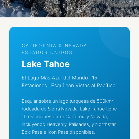
CALIFORNIA & NEVADA ·
ESTADOS UNIDOS
Lake Tahoe
El Lago Más Azul del Mundo · 15
Estaciones · Esquí con Vistas al Pacífico
Esquiar sobre un lago turquesa de 500km²
rodeado de Sierra Nevada. Lake Tahoe tiene
15 estaciones entre California y Nevada,
incluyendo Heavenly, Palisades, y Northstar.
Epic Pass e Ikon Pass disponibles.