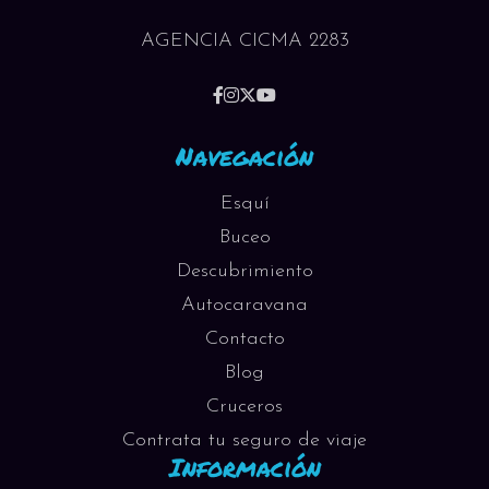
AGENCIA CICMA 2283
Navegación
Esquí
Buceo
Descubrimiento
Autocaravana
Contacto
Blog
Cruceros
Contrata tu seguro de viaje
Información