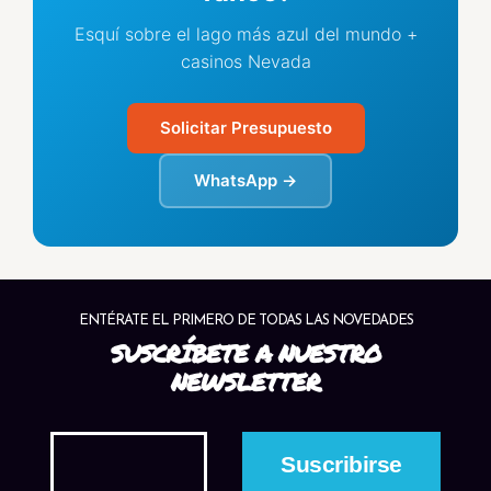
Esquí sobre el lago más azul del mundo +
casinos Nevada
Solicitar Presupuesto
WhatsApp →
ENTÉRATE EL PRIMERO DE TODAS LAS NOVEDADES
SUSCRÍBETE A NUESTRO
NEWSLETTER