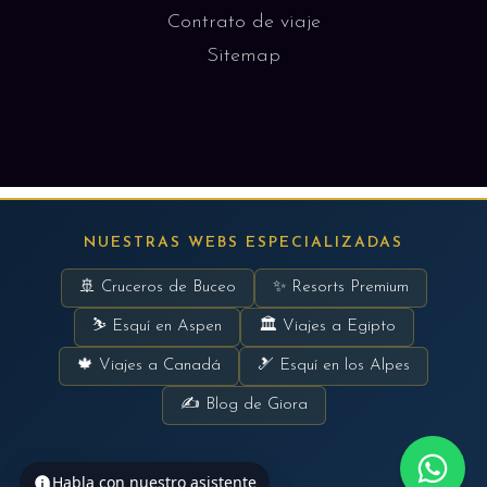
Contrato de viaje
Sitemap
NUESTRAS WEBS ESPECIALIZADAS
🚢 Cruceros de Buceo
✨ Resorts Premium
⛷ Esquí en Aspen
🏛 Viajes a Egipto
🍁 Viajes a Canadá
🎿 Esquí en los Alpes
✍ Blog de Giora
Habla con nuestro asistente