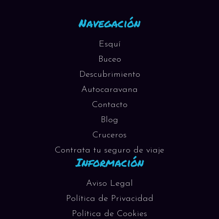
Navegación
Esquí
Buceo
Descubrimiento
Autocaravana
Contacto
Blog
Cruceros
Contrata tu seguro de viaje
Información
Aviso Legal
Política de Privacidad
Política de Cookies