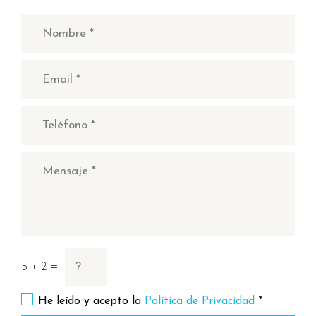
5 + 2 =
He leído y acepto la
Política de Privacidad
*