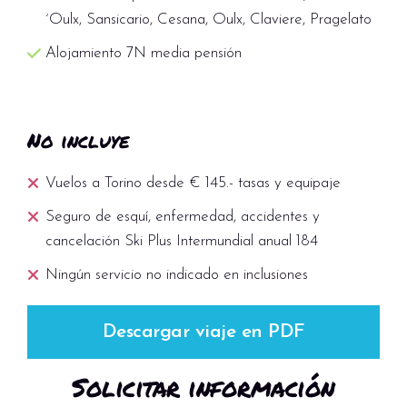
´Oulx, Sansicario, Cesana, Oulx, Claviere, Pragelato
Alojamiento 7N media pensión
No incluye
Vuelos a Torino desde € 145.- tasas y equipaje
Seguro de esquí, enfermedad, accidentes y
cancelación Ski Plus Intermundial anual 184
Ningún servicio no indicado en inclusiones
Descargar viaje en PDF
Solicitar información