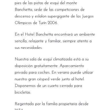
pies de las pistas de esquí del monte
Banchetta, sede de las competiciones de
descenso y eslalon supergigante de los Juegos
Olímpicos de Turín 2006.
En el Hotel Banchetta encontrará un ambiente
sencillo, relajante y familiar, siempre atento a
sus necesidades.
Nuestra sala de esquí climatizada está a su
disposición gratuitamente. Aparcamiento
privado para coches. En verano puede utilizar
nuestro gran césped verde junto al hotel.
Disponemos de un cuarto cerrado para
bicicletas.
Regentado por la familia propietaria desde