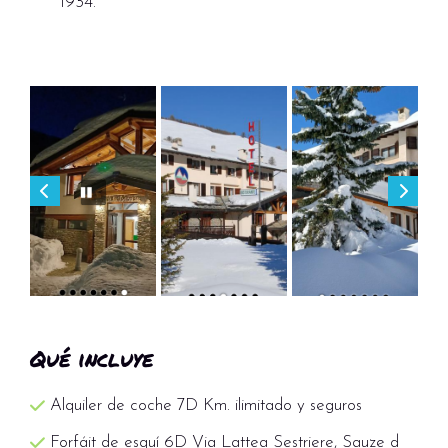
1934.
Qué incluye
Alquiler de coche 7D Km. ilimitado y seguros
Forfáit de esquí 6D Via Lattea Sestriere, Sauze d