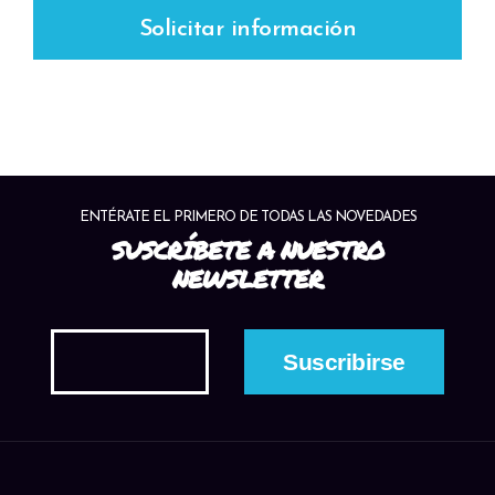
Solicitar información
ENTÉRATE EL PRIMERO DE TODAS LAS NOVEDADES
SUSCRÍBETE A NUESTRO
NEWSLETTER