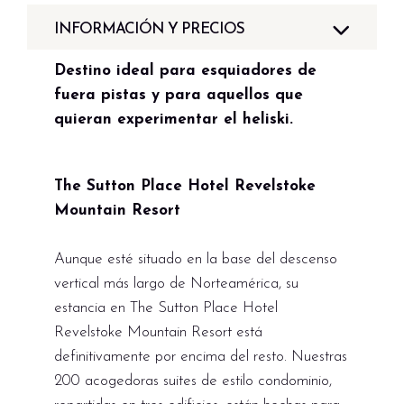
INFORMACIÓN Y PRECIOS
Destino ideal para esquiadores de
fuera pistas y para aquellos que
quieran experimentar el heliski.
The Sutton Place Hotel Revelstoke
Mountain Resort
Aunque esté situado en la base del descenso
vertical más largo de Norteamérica, su
estancia en The Sutton Place Hotel
Revelstoke Mountain Resort está
definitivamente por encima del resto. Nuestras
200 acogedoras suites de estilo condominio,