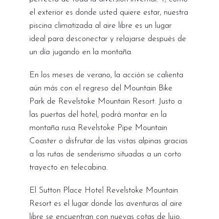
el exterior es donde usted quiere estar, nuestra
piscina climatizada al aire libre es un lugar
ideal para desconectar y relajarse después de
un día jugando en la montaña.
En los meses de verano, la acción se calienta
aún más con el regreso del Mountain Bike
Park de Revelstoke Mountain Resort. Justo a
las puertas del hotel, podrá montar en la
montaña rusa Revelstoke Pipe Mountain
Coaster o disfrutar de las vistas alpinas gracias
a las rutas de senderismo situadas a un corto
trayecto en telecabina.
El Sutton Place Hotel Revelstoke Mountain
Resort es el lugar donde las aventuras al aire
libre se encuentran con nuevas cotas de lujo.