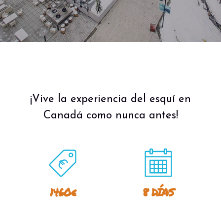
¡Vive la experiencia del esquí en
Canadá como nunca antes!
1460€
8 DÍAS