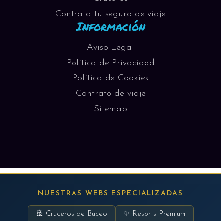
Contrata tu seguro de viaje
Información
Aviso Legal
Política de Privacidad
Política de Cookies
Contrato de viaje
Sitemap
NUESTRAS WEBS ESPECIALIZADAS
🚢 Cruceros de Buceo
✨ Resorts Premium