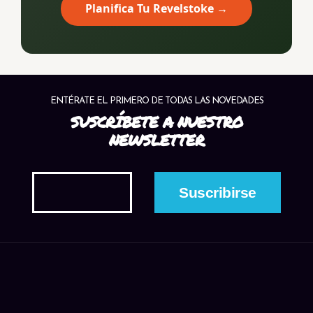
Planifica Tu Revelstoke →
ENTÉRATE EL PRIMERO DE TODAS LAS NOVEDADES
SUSCRÍBETE A NUESTRO
NEWSLETTER