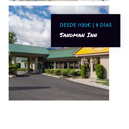
DESDE 1120€ | 8 DÍAS
Sandman Inn