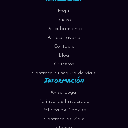
Esquí
Buceo
Descubrimiento
Autocaravana
Contacto
Blog
Cruceros
Contrata tu seguro de viaje
Información
Aviso Legal
Política de Privacidad
Política de Cookies
Contrato de viaje
Sitemap