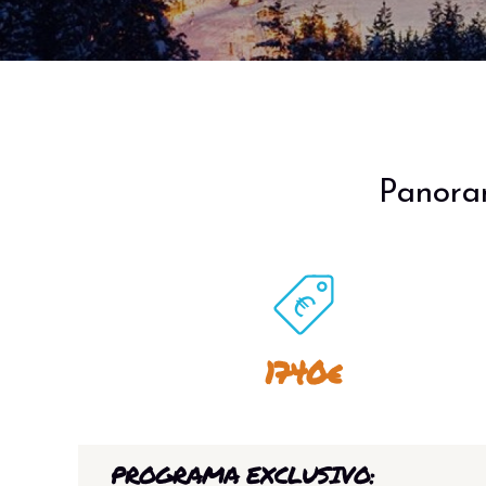
Panora
1740€
PROGRAMA EXCLUSIVO: