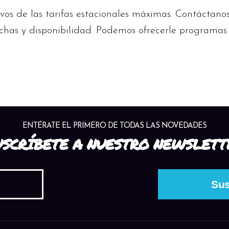
ivos de las tarifas estacionales máximas. Contáctano
chas y disponibilidad. Podemos ofrecerle programas
ENTÉRATE EL PRIMERO DE TODAS LAS NOVEDADES
USCRÍBETE A NUESTRO NEWSLETT