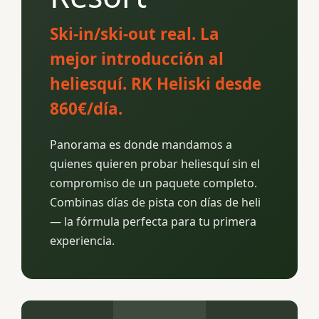
Ski-in/ski-out real. La
mejor introducción al
heliesquí. RK Heliski desde
860€/día.
Panorama es donde mandamos a
quienes quieren probar heliesquí sin el
compromiso de un paquete completo.
Combinas días de pista con días de heli
— la fórmula perfecta para tu primera
experiencia.