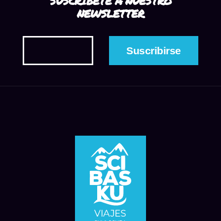
SUSCRÍBETE A NUESTRO
NEWSLETTER