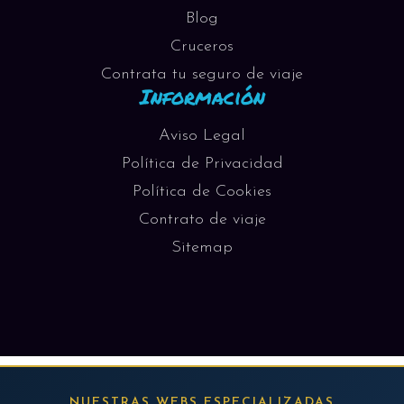
Blog
Cruceros
Contrata tu seguro de viaje
Información
Aviso Legal
Política de Privacidad
Política de Cookies
Contrato de viaje
Sitemap
NUESTRAS WEBS ESPECIALIZADAS