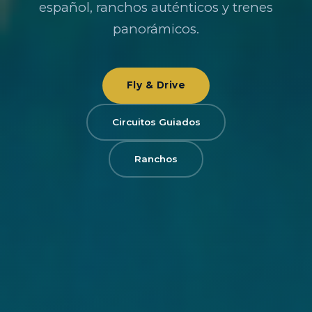
español, ranchos auténticos y trenes
panorámicos.
Fly & Drive
Circuitos Guiados
Ranchos