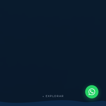
↓ EXPLORAR