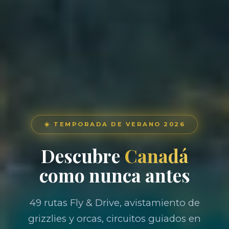
☀️ TEMPORADA DE VERANO 2026
Descubre
Canadá
como nunca antes
49 rutas Fly & Drive, avistamiento de
grizzlies y orcas, circuitos guiados en