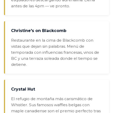
antes de las 4pm — ve pronto.
Christine's on Blackcomb
Restaurante en la cima de Blackcomb con
vistas que dejan sin palabras. Menú de
temporada con influencias francesas, vinos de
BC y una terraza soleada donde el tiempo se
detiene.
Crystal Hut
El refugio de montaña más carismático de
Whistler. Sus famosos waffles belgas con
maple canadiense son el premio perfecto tras