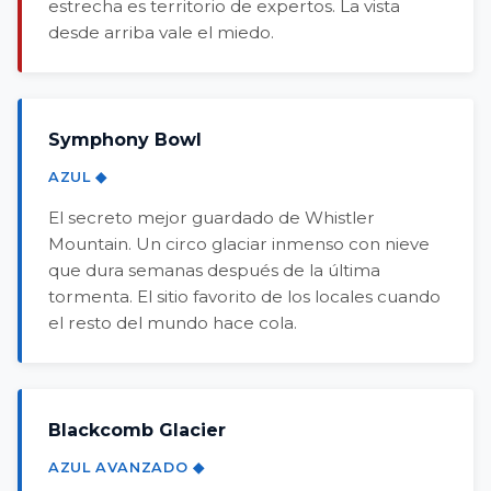
estrecha es territorio de expertos. La vista
desde arriba vale el miedo.
Symphony Bowl
AZUL ◆
El secreto mejor guardado de Whistler
Mountain. Un circo glaciar inmenso con nieve
que dura semanas después de la última
tormenta. El sitio favorito de los locales cuando
el resto del mundo hace cola.
Blackcomb Glacier
AZUL AVANZADO ◆