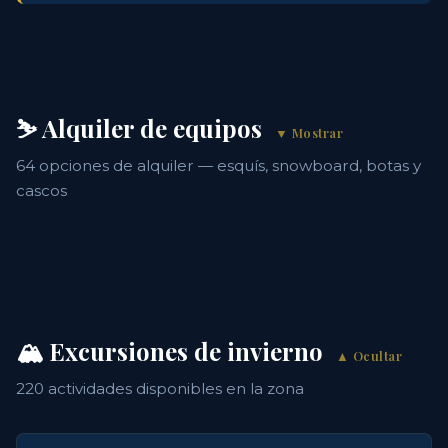
⛷️ Alquiler de equipos
▼ Mostrar
64 opciones de alquiler — esquís, snowboard, botas y
cascos
🏔️ Excursiones de invierno
▲ Ocultar
220 actividades disponibles en la zona