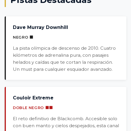
Dave Murray Downhill
NEGRO ⬛
La pista olímpica de descenso de 2010. Cuatro
kilómetros de adrenalina pura, con pasajes
helados y caídas que te cortan la respiración.
Un must para cualquier esquiador avanzado.
Couloir Extreme
DOBLE NEGRO ⬛⬛
El reto definitivo de Blackcomb. Accesible solo
con buen manto y cielos despejados, esta canal