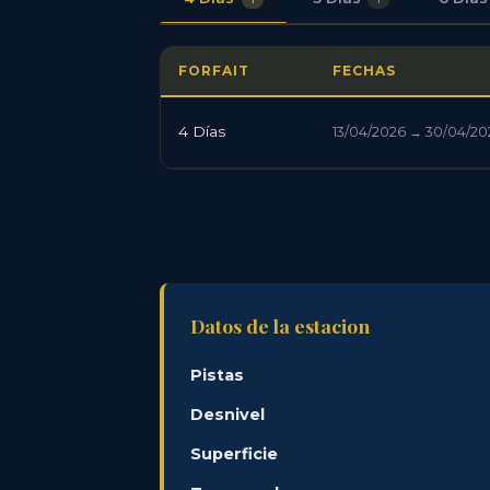
FORFAIT
FECHAS
4 Días
13/04/2026 → 30/04/20
Datos de la estacion
Pistas
Desnivel
Superficie