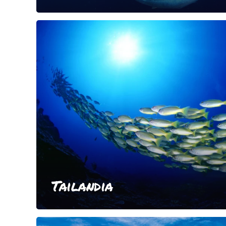
Tailandia