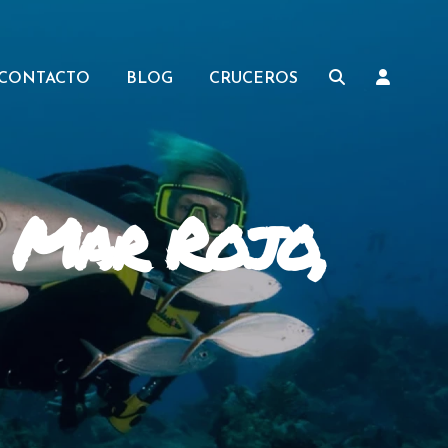
CONTACTO
BLOG
CRUCEROS
, Mar Rojo,