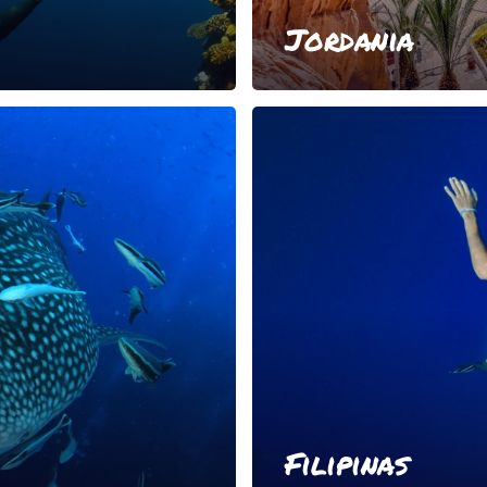
Jordania
Filipinas