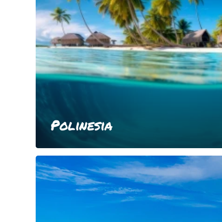
Polinesia