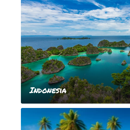
Indonesia