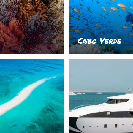
Cabo Verde