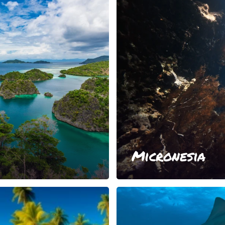
Micronesia