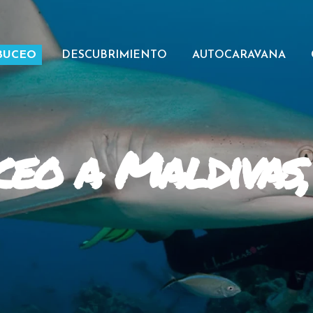
BUCEO
DESCUBRIMIENTO
AUTOCARAVANA
ceo a Maldivas