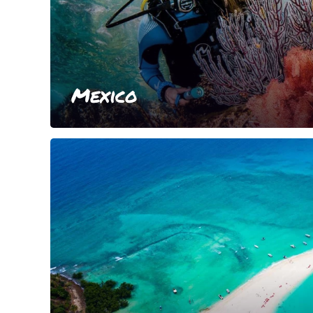
Mexico