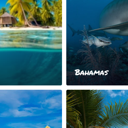
Bahamas