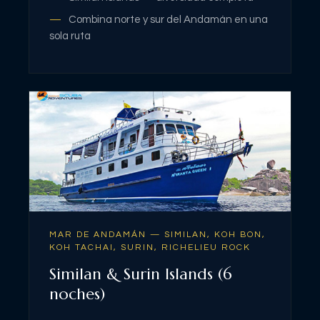
Combina norte y sur del Andamán en una
sola ruta
MAR DE ANDAMÁN — SIMILAN, KOH BON,
KOH TACHAI, SURIN, RICHELIEU ROCK
Similan & Surin Islands (6
noches)