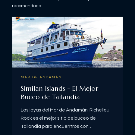
recomendado:
MAR DE ANDAMÁN
Similan Islands - El Mejor
Buceo de Tailandia
Las joyas del Mar de Andamán. Richelieu
Rock es el mejor sitio de buceo de
Tailandia para encuentros con
megafauna. [Thailand - Khao Lak]