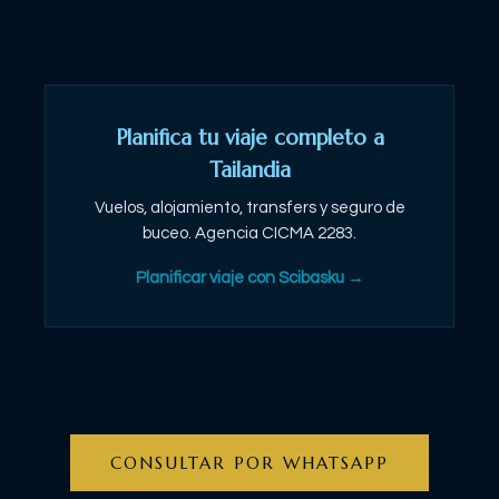
Planifica tu viaje completo a
Tailandia
Vuelos, alojamiento, transfers y seguro de
buceo. Agencia CICMA 2283.
Planificar viaje con Scibasku →
CONSULTAR POR WHATSAPP