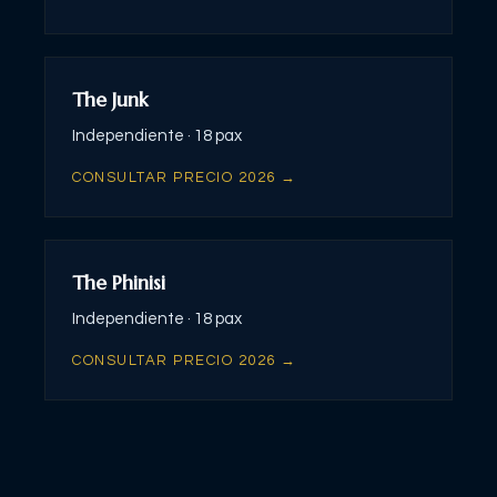
The Junk
Independiente ·
18 pax
CONSULTAR PRECIO 2026 →
The Phinisi
Independiente ·
18 pax
CONSULTAR PRECIO 2026 →