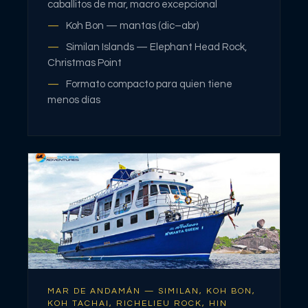
caballitos de mar, macro excepcional
Koh Bon — mantas (dic–abr)
Similan Islands — Elephant Head Rock,
Christmas Point
Formato compacto para quien tiene
menos días
MAR DE ANDAMÁN — SIMILAN, KOH BON,
KOH TACHAI, RICHELIEU ROCK, HIN