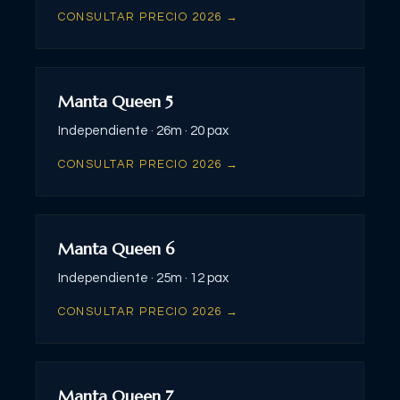
CONSULTAR PRECIO 2026 →
Manta Queen 5
Independiente ·
26m ·
20 pax
CONSULTAR PRECIO 2026 →
Manta Queen 6
Independiente ·
25m ·
12 pax
CONSULTAR PRECIO 2026 →
Manta Queen 7