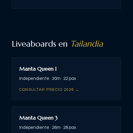
Liveaboards en
Tailandia
Manta Queen 1
Independiente ·
30m ·
22 pax
CONSULTAR PRECIO 2026 →
Manta Queen 3
Independiente ·
26m ·
28 pax