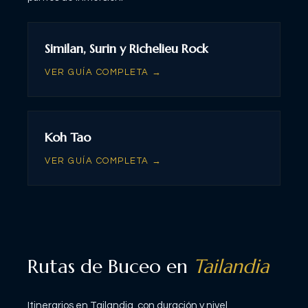
Similan, Surin y Richelieu Rock
VER GUÍA COMPLETA →
Koh Tao
VER GUÍA COMPLETA →
Rutas de Buceo en
Tailandia
Itinerarios en
Tailandia
, con duración y nivel