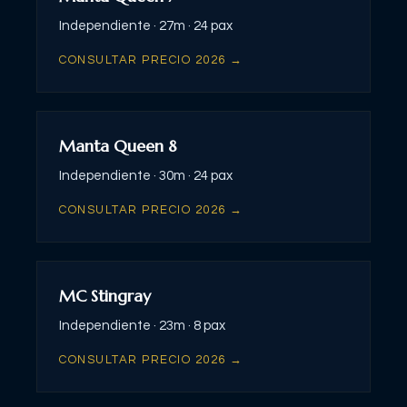
Independiente ·
27m ·
24 pax
CONSULTAR PRECIO 2026 →
Manta Queen 8
Independiente ·
30m ·
24 pax
CONSULTAR PRECIO 2026 →
MC Stingray
Independiente ·
23m ·
8 pax
CONSULTAR PRECIO 2026 →