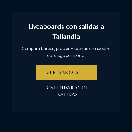
Liveaboards con salidas a
Tailandia
Compara barcos, precios y fechas en nuestro
catálogo completo.
VER BARCOS →
CALENDARIO DE
SALIDAS