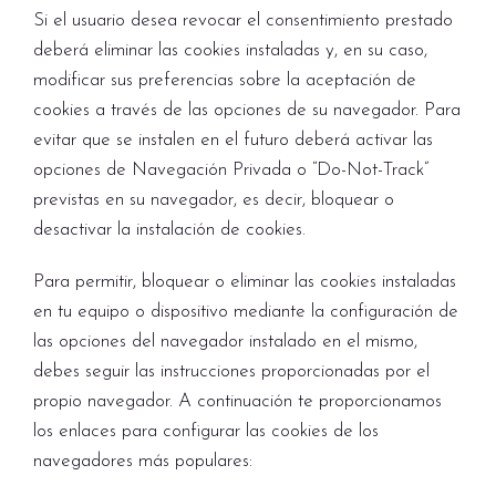
Si el usuario desea revocar el consentimiento prestado
deberá eliminar las cookies instaladas y, en su caso,
modificar sus preferencias sobre la aceptación de
cookies a través de las opciones de su navegador. Para
evitar que se instalen en el futuro deberá activar las
opciones de Navegación Privada o “Do-Not-Track”
previstas en su navegador, es decir, bloquear o
desactivar la instalación de cookies.
Para permitir, bloquear o eliminar las cookies instaladas
en tu equipo o dispositivo mediante la configuración de
las opciones del navegador instalado en el mismo,
debes seguir las instrucciones proporcionadas por el
propio navegador. A continuación te proporcionamos
los enlaces para configurar las cookies de los
navegadores más populares: