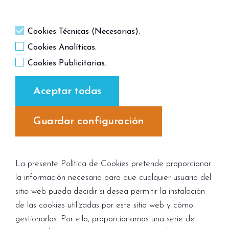
Cookies Técnicas (Necesarias).
Cookies Analíticas.
Cookies Publicitarias.
Aceptar todas
Guardar configuración
La presente Política de Cookies pretende proporcionar
la información necesaria para que cualquier usuario del
sitio web pueda decidir si desea permitir la instalación
de las cookies utilizadas por este sitio web y cómo
gestionarlas. Por ello, proporcionamos una serie de