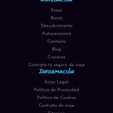
Esquí
Buceo
Descubrimiento
Autocaravana
Contacto
Blog
Cruceros
Contrata tu seguro de viaje
Información
Aviso Legal
Política de Privacidad
Política de Cookies
Contrato de viaje