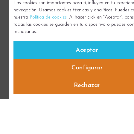
Las cookies son importantes para ti, influyen en tu experien
navegación. Usamos cookies técnicas y analíticas. Puedes c
nuestra
Política de cookies
. Al hacer click en "Aceptar", con
todas las cookies se guarden en tu dispositivo o puedes con
rechazarlas.
Aceptar
Configurar
Rechazar