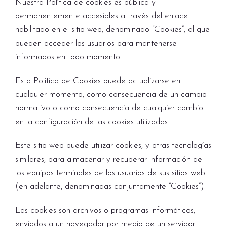
Nuestra Política de cookies es pública y
permanentemente accesibles a través del enlace
habilitado en el sitio web, denominado “Cookies”, al que
pueden acceder los usuarios para mantenerse
informados en todo momento.
Esta Política de Cookies puede actualizarse en
cualquier momento, como consecuencia de un cambio
normativo o como consecuencia de cualquier cambio
en la configuración de las cookies utilizadas.
Este sitio web puede utilizar cookies, y otras tecnologías
similares, para almacenar y recuperar información de
los equipos terminales de los usuarios de sus sitios web
(en adelante, denominadas conjuntamente “Cookies”).
Las cookies son archivos o programas informáticos,
enviados a un navegador por medio de un servidor