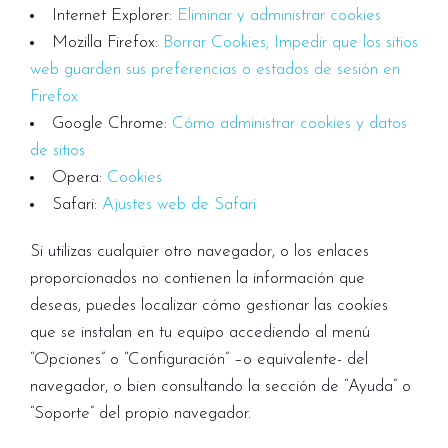
Internet Explorer:
Eliminar y administrar cookies
Mozilla Firefox:
Borrar Cookies; Impedir que los sitios
web guarden sus preferencias o estados de sesión en
Firefox
Google Chrome:
Cómo administrar cookies y datos
de sitios
Opera:
Cookies
Safari:
Ajustes web de Safari
Si utilizas cualquier otro navegador, o los enlaces
proporcionados no contienen la información que
deseas, puedes localizar cómo gestionar las cookies
que se instalan en tu equipo accediendo al menú
“Opciones” o “Configuración” –o equivalente- del
navegador, o bien consultando la sección de “Ayuda” o
“Soporte” del propio navegador.