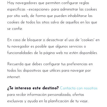
Hay navegadores que permiten configurar reglas
específicas –excepciones- para administrar las cookies
por sitio web, de forma que pueden inhabilitarse las
cookies de todos los sitios salvo de aquellos en los que
se confíe.
En caso de bloquear o desactivar el uso de 'cookies' en
tu navegador es posible que algunos servicios o
funcionalidades de la página web no estén disponibles.
Recuerda que debes configurar tus preferencias en
todos los dispositivos que utilices para navegar por
internet.
¿Te interesa este destino?
Contacta con nosotros
para recibir información personalizada, ofertas
exclusivas y ayuda en la planificación de tu viaje.