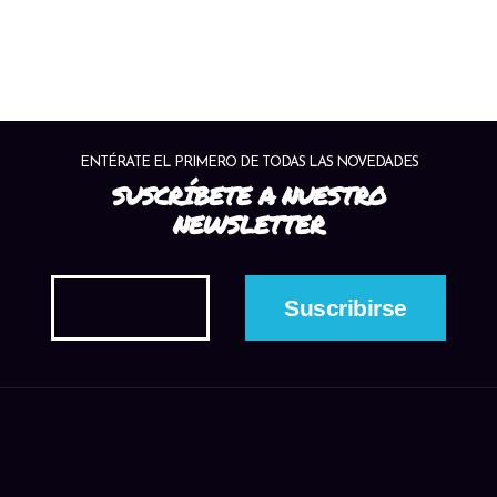
ENTÉRATE EL PRIMERO DE TODAS LAS NOVEDADES
SUSCRÍBETE A NUESTRO
NEWSLETTER