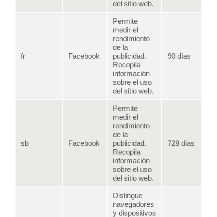
del sitio web.
Permite
medir el
rendimiento
de la
fr
Facebook
publicidad.
90 días
Recopila
información
sobre el uso
del sitio web.
Permite
medir el
rendimiento
de la
sb
Facebook
publicidad.
728 días
Recopila
información
sobre el uso
del sitio web.
Distingue
navegadores
y dispositivos