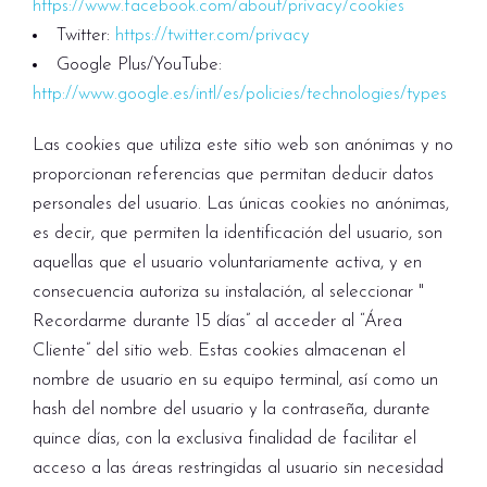
https://www.facebook.com/about/privacy/cookies
Twitter:
https://twitter.com/privacy
Google Plus/YouTube:
http://www.google.es/intl/es/policies/technologies/types
Las cookies que utiliza este sitio web son anónimas y no
proporcionan referencias que permitan deducir datos
personales del usuario. Las únicas cookies no anónimas,
es decir, que permiten la identificación del usuario, son
aquellas que el usuario voluntariamente activa, y en
consecuencia autoriza su instalación, al seleccionar "
Recordarme durante 15 días” al acceder al “Área
Cliente” del sitio web. Estas cookies almacenan el
nombre de usuario en su equipo terminal, así como un
hash del nombre del usuario y la contraseña, durante
quince días, con la exclusiva finalidad de facilitar el
acceso a las áreas restringidas al usuario sin necesidad