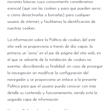
nociones básicas cuyo conocimiento consideramos
esencial (qué son las cookies y para qué pueden servir,
o cómo desactivarlas o borrarlas) para cualquier
usuario de internet, y facilitamos la identificación de
nuestras cookies.
La información sobre la Política de cookies del este
sitio web se proporciona a través de dos capas: la
primera, un “aviso” en el pie de página del sitio web, en
el que se advierte de la instalación de cookies no
exentas -describiendo su finalidad- en caso de proseguir
la navegación sin modificar la configuración del
navegador y se proporciona un enlace a la presente
Política para que el usuario pueda conocer con más
detalle su contenido y funcionamiento, siendo esta la
segunda capa de información.