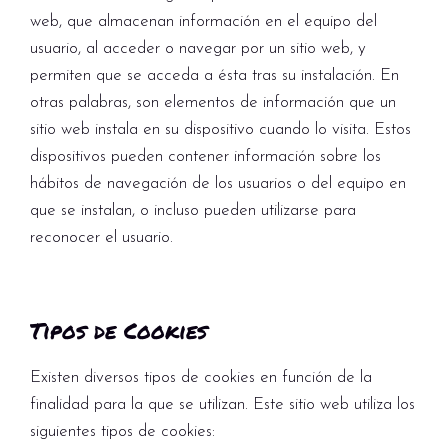
web, que almacenan información en el equipo del
usuario, al acceder o navegar por un sitio web, y
permiten que se acceda a ésta tras su instalación. En
otras palabras, son elementos de información que un
sitio web instala en su dispositivo cuando lo visita. Estos
dispositivos pueden contener información sobre los
hábitos de navegación de los usuarios o del equipo en
que se instalan, o incluso pueden utilizarse para
reconocer el usuario.
Tipos de Cookies
Existen diversos tipos de cookies en función de la
finalidad para la que se utilizan. Este sitio web utiliza los
siguientes tipos de cookies: