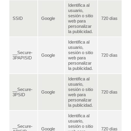
Identifica al
usuario,
sesión o sitio
SSID
Google
720 días
web para
personalizar
la publicidad.
Identifica al
usuario,
__Secure-
sesión o sitio
Google
720 días
3PAPISID
web para
personalizar
la publicidad.
Identifica al
usuario,
__Secure-
sesión o sitio
Google
720 días
3PSID
web para
personalizar
la publicidad.
Identifica al
usuario,
__Secure-
sesión o sitio
Google
720 días