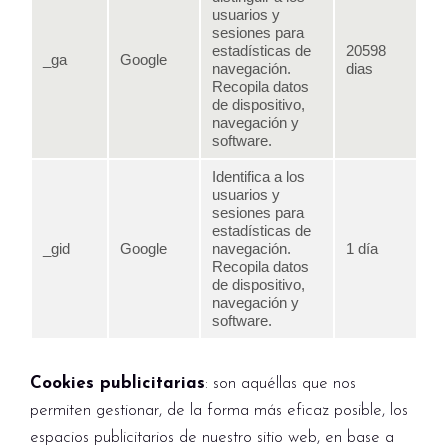
usuarios y
sesiones para
estadísticas de
20598
_ga
Google
navegación.
dias
Recopila datos
de dispositivo,
navegación y
software.
Identifica a los
usuarios y
sesiones para
estadísticas de
_gid
Google
navegación.
1 día
Recopila datos
de dispositivo,
navegación y
software.
Cookies publicitarias
: son aquéllas que nos
permiten gestionar, de la forma más eficaz posible, los
espacios publicitarios de nuestro sitio web, en base a