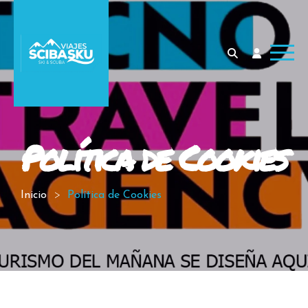
Política de Cookies
Inicio
Política de Cookies