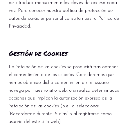
de introducir manualmente las claves de acceso cada
vez. Para conocer nuestra política de protección de
datos de carácter personal consulta nuestra Política de
Privacidad.
Gestión de Cookies
La instalación de las cookies se producirá tras obtener
el consentimiento de los usuarios. Consideramos que
hemos obtenido dicho consentimiento si el usuario
navega por nuestro sitio web, o si realiza determinadas
acciones que implican la autorización expresa de la
instalación de las cookies (p.ej. al seleccionar
“Recordarme durante 15 días” o al registrarse como
usuario del este sitio web).