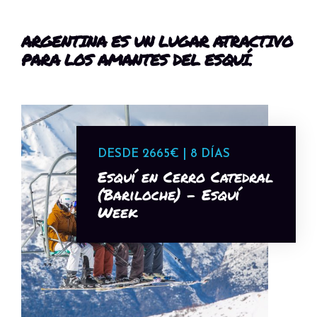
ARGENTINA ES UN LUGAR ATRACTIVO
PARA LOS AMANTES DEL ESQUÍ.
DESDE 2665€ | 8 DÍAS
Esquí en Cerro Catedral
(Bariloche) - Esquí
Week