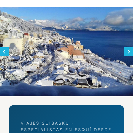
VIAJES SCIBASKU ·
ESPECIALISTAS EN ESQUÍ DESDE