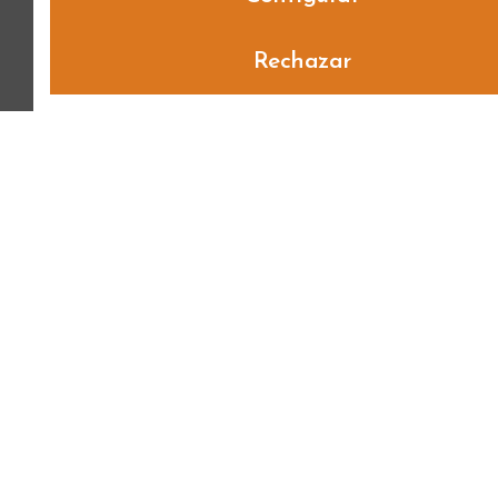
Rechazar