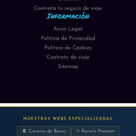
Contrata tu seguro de viaje
Información
Aviso Legal
Política de Privacidad
Política de Cookies
Contrato de viaje
Sitemap
NUESTRAS WEBS ESPECIALIZADAS
🚢 Cruceros de Buceo
✨ Resorts Premium