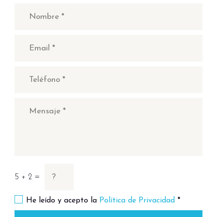
5 + 2 =
He leído y acepto la
Política de Privacidad
*