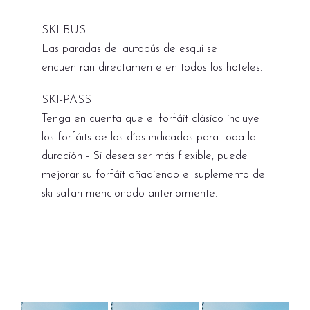
SKI BUS
Las paradas del autobús de esquí se
encuentran directamente en todos los hoteles.
SKI-PASS
Tenga en cuenta que el forfáit clásico incluye
los forfáits de los días indicados para toda la
duración - Si desea ser más flexible, puede
mejorar su forfáit añadiendo el suplemento de
ski-safari mencionado anteriormente.