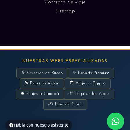
Contrato de viaje
Sitemap
NUESTRAS WEBS ESPECIALIZADAS
🚢 Cruceros de Buceo
✨ Resorts Premium
⛷ Esquí en Aspen
🏛 Viajes a Egipto
🍁 Viajes a Canadá
🎿 Esquí en los Alpes
✍ Blog de Giora
Habla con nuestro asistente