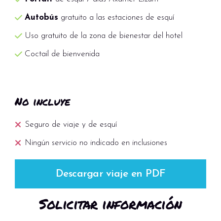
Autobús
gratuito a las estaciones de esquí
Uso gratuito de la zona de bienestar del hotel
Coctail de bienvenida
No incluye
Seguro de viaje y de esquí
Ningún servicio no indicado en inclusiones
Descargar viaje en PDF
Solicitar información