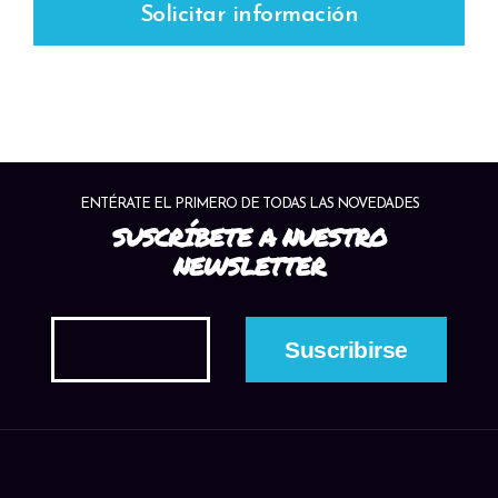
Solicitar información
ENTÉRATE EL PRIMERO DE TODAS LAS NOVEDADES
SUSCRÍBETE A NUESTRO
NEWSLETTER