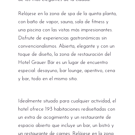
Relájese en la zona de spa de la quinta planta,
con baño de vapor, sauna, sala de fitness y
una piscina con las vistas más impresionantes.
Disfrute de experiencias gastronómicas sin
convencionalismos. Abierta, elegante y con un
toque de diseño, la zona de restauración del
Hotel Grauer Bär es un lugar de encuentro
especial: desayuno, bar lounge, aperitivo, cena
y bar, todo en el mismo sitio.
Idealmente situado para cualquier actividad, el
hotel ofrece 193 habitaciones rediseñadas con
un extra de acogimiento y un restaurante de
espacio abierto que incluye un bar, un bistró y
un restaurante de carnes. Relájese en la zona