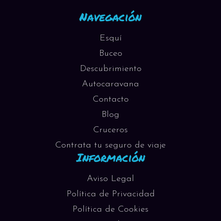
Navegación
Esquí
Buceo
Descubrimiento
Autocaravana
Contacto
Blog
Cruceros
Contrata tu seguro de viaje
Información
Aviso Legal
Política de Privacidad
Política de Cookies