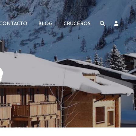
CONTACTO
BLOG
CRUCEROS
h