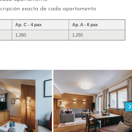
cripción exacta de cada apartamento.
Ap. C - 4 pax
Ap. A - 6 pax
1.260
1.255