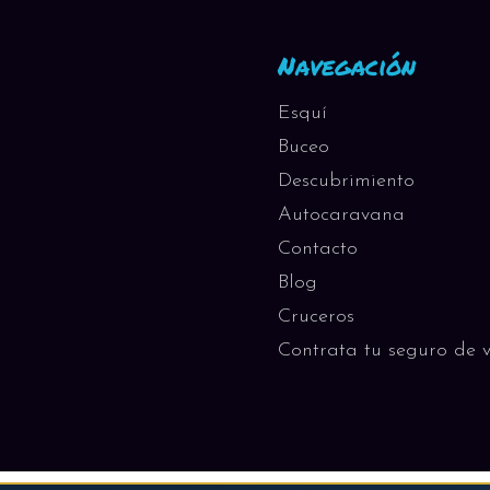
Navegación
Esquí
Buceo
Descubrimiento
Autocaravana
Contacto
Blog
Cruceros
Contrata tu seguro de v