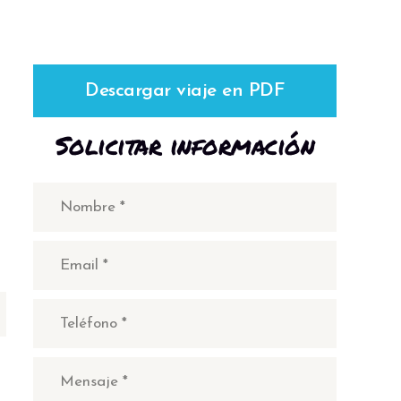
Descargar viaje en PDF
Solicitar información