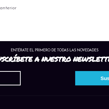
anterior
ENTÉRATE EL PRIMERO DE TODAS LAS NOVEDADES
USCRÍBETE A NUESTRO NEWSLETT