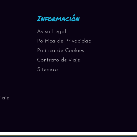
Información
Aviso Legal
Política de Privacidad
Política de Cookies
Contrato de viaje
Sitemap
iaje