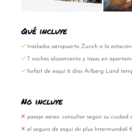
Qué incluye
traslados aeropuerto Zurich a la estación
7 noches alojamiento y tasas en apartam
forfáit de esquí 6 días Arlberg Land te
No incluye
pasaje aéreo: consultar según su ciudad 
el seguro de esquí ski plus Intermundiál