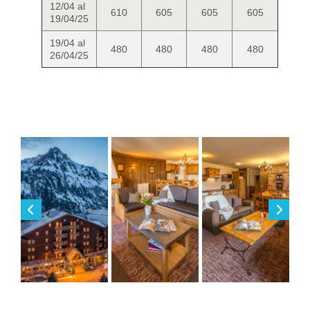
12/04 al
610
605
605
605
19/04/25
19/04 al
480
480
480
480
26/04/25