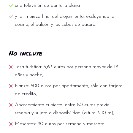
una televisión de pantalla plana
y la limpieza final del alojamiento, excluyendo la
cocina, el balcón y los cubos de basura.
No incluye
Tasa turística: 3,63 euros por persona mayor de 18
años y noche;
Fianza: 500 euros por apartamento, sólo con tarjeta
de crédito;
Aparcamiento cubierto: entre 80 euros previa
reserva y sujeto a disponibilidad (altura: 2,10 m);
Mascotas: 90 euros por semana y mascota.