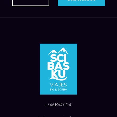
+34619401041