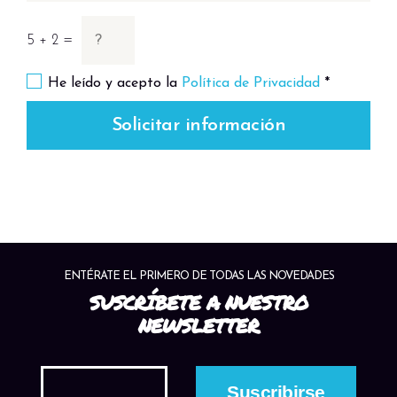
5 + 2 =
He leído y acepto la
Política de Privacidad
*
Solicitar información
ENTÉRATE EL PRIMERO DE TODAS LAS NOVEDADES
SUSCRÍBETE A NUESTRO
NEWSLETTER