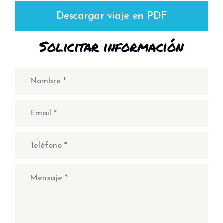
Descargar viaje en PDF
Solicitar información