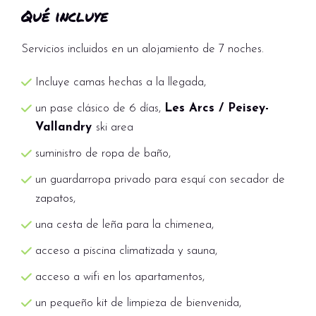
Qué incluye
Servicios incluidos en un alojamiento de 7 noches.
Incluye camas hechas a la llegada,
un pase clásico de 6 días,
Les Arcs / Peisey-
Vallandry
ski area
suministro de ropa de baño,
un guardarropa privado para esquí con secador de
zapatos,
una cesta de leña para la chimenea,
acceso a piscina climatizada y sauna,
acceso a wifi en los apartamentos,
un pequeño kit de limpieza de bienvenida,