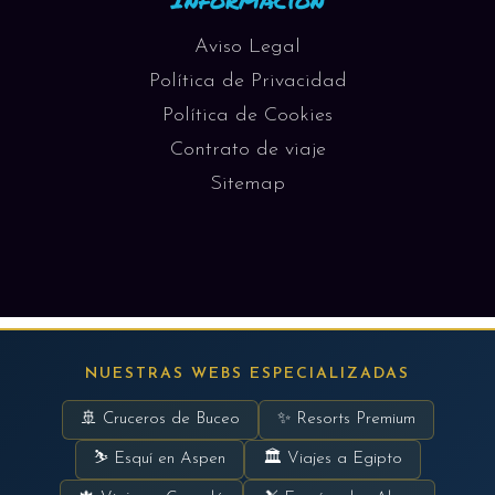
Aviso Legal
Política de Privacidad
Política de Cookies
Contrato de viaje
Sitemap
NUESTRAS WEBS ESPECIALIZADAS
🚢 Cruceros de Buceo
✨ Resorts Premium
⛷ Esquí en Aspen
🏛 Viajes a Egipto