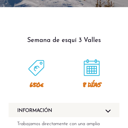
Semana de esquí 3 Valles
650€
8 DÍAS
INFORMACIÓN
Trabajamos directamente con una amplia