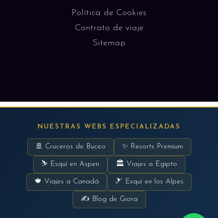
Política de Cookies
Contrato de viaje
Sitemap
NUESTRAS WEBS ESPECIALIZADAS
🚢 Cruceros de Buceo
✨ Resorts Premium
⛷ Esquí en Aspen
🏛 Viajes a Egipto
🍁 Viajes a Canadá
🎿 Esquí en los Alpes
✍ Blog de Giora