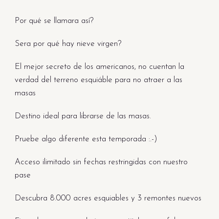
Por qué se llamara así?
Sera por qué hay nieve virgen?
El mejor secreto de los americanos, no cuentan la
verdad del terreno esquiáble para no atraer a las
masas
Destino ideal para librarse de las masas.
Pruebe algo diferente esta temporada :.-)
Acceso ilimitado sin fechas restringidas con nuestro
pase
Descubra 8.000 acres esquiables y 3 remontes nuevos