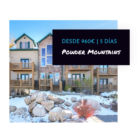
DESDE 960€ | 5 DÍAS
Powder Mountains