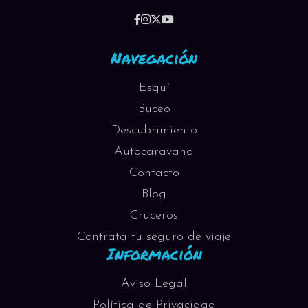
Navegación
Esquí
Buceo
Descubrimiento
Autocaravana
Contacto
Blog
Cruceros
Contrata tu seguro de viaje
Información
Aviso Legal
Política de Privacidad