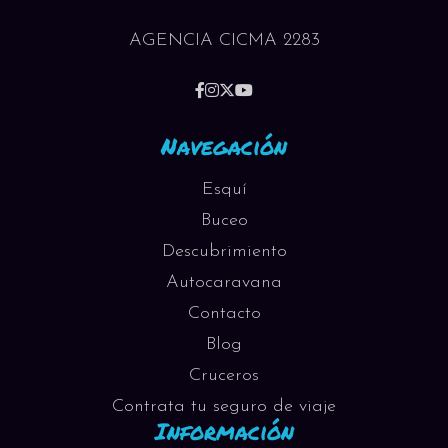
AGENCIA CICMA 2283
Navegación
Esquí
Buceo
Descubrimiento
Autocaravana
Contacto
Blog
Cruceros
Contrata tu seguro de viaje
Información