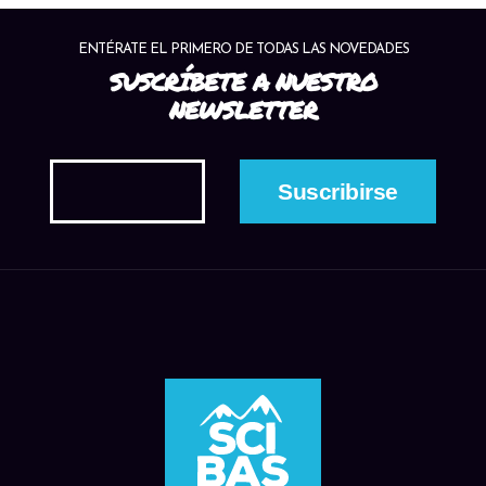
ENTÉRATE EL PRIMERO DE TODAS LAS NOVEDADES
SUSCRÍBETE A NUESTRO
NEWSLETTER