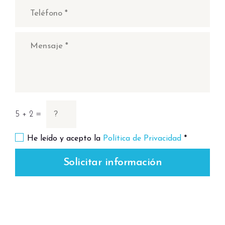
5 + 2 =
He leído y acepto la
Política de Privacidad
*
Solicitar información