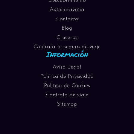
Descubrimiento
Autocaravana
Contacto
Blog
Cruceros
Contrata tu seguro de viaje
Información
Aviso Legal
Política de Privacidad
Política de Cookies
Contrato de viaje
Sitemap