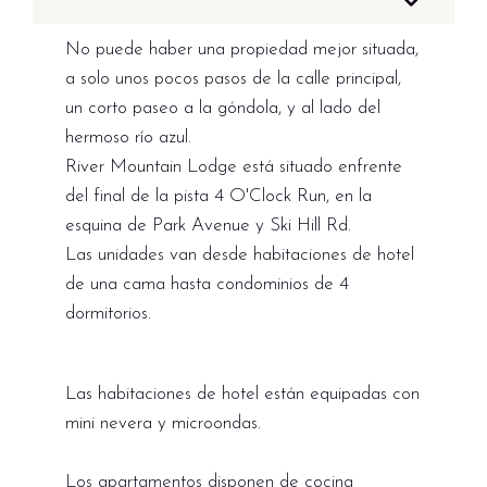
No puede haber una propiedad mejor situada,
a solo unos pocos pasos de la calle principal,
un corto paseo a la góndola, y al lado del
hermoso río azul.
River Mountain Lodge está situado enfrente
del final de la pista 4 O'Clock Run, en la
esquina de Park Avenue y Ski Hill Rd.
Las unidades van desde habitaciones de hotel
de una cama hasta condominios de 4
dormitorios.
Las habitaciones de hotel están equipadas con
mini nevera y microondas.
Los apartamentos disponen de cocina