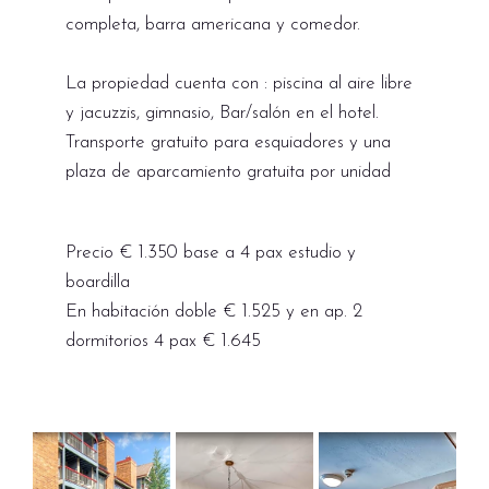
completa, barra americana y comedor.
La propiedad cuenta con : piscina al aire libre
y jacuzzis, gimnasio, Bar/salón en el hotel.
Transporte gratuito para esquiadores y una
plaza de aparcamiento gratuita por unidad
Precio € 1.350 base a 4 pax estudio y
boardilla
En habitación doble € 1.525 y en ap. 2
dormitorios 4 pax € 1.645