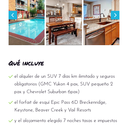
Qué incluye
el alquiler de un SUV 7 días km ilimitado y seguros
obligatorios (GMC Yukon 4 pax, SUV pequeño 2
pax y Chevrolet Suburban 6pax)
el forfait de esquí Epic Pass 6D Breckenridge,
Keystone, Beaver Creek y Vail Resorts
y el alojamiento elegido 7 noches tasas e impuestos