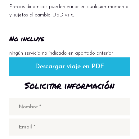
Precios dinámicos pueden variar en cualquier momento
y sujetos al cambio USD vs €
No incluye
ningún servicio no indicado en apartado anterior
Descargar viaje en PDF
Solicitar información