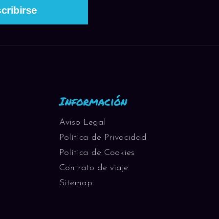
Información
Aviso Legal
Política de Privacidad
Política de Cookies
Contrato de viaje
Sitemap