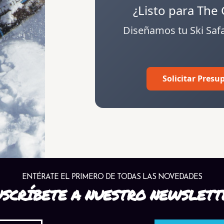
¿Listo para The
Diseñamos tu Ski Saf
Solicitar Presu
ENTÉRATE EL PRIMERO DE TODAS LAS NOVEDADES
USCRÍBETE A NUESTRO NEWSLETT