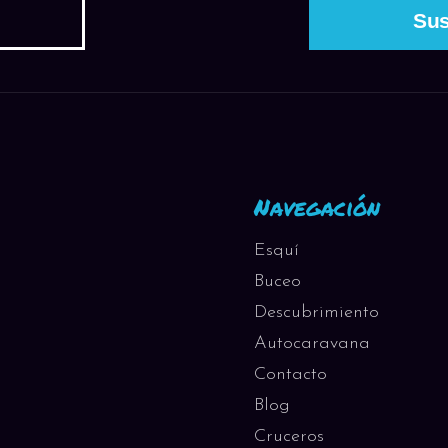
Navegación
Esquí
Buceo
Descubrimiento
Autocaravana
Contacto
Blog
Cruceros