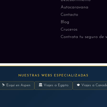
Autocaravana
Contacto
Blog
Cruceros
Contrata tu seguro de v
NUESTRAS WEBS ESPECIALIZADAS
⛷ Esquí en Aspen
🏛 Viajes a Egipto
🍁 Viajes a Canad