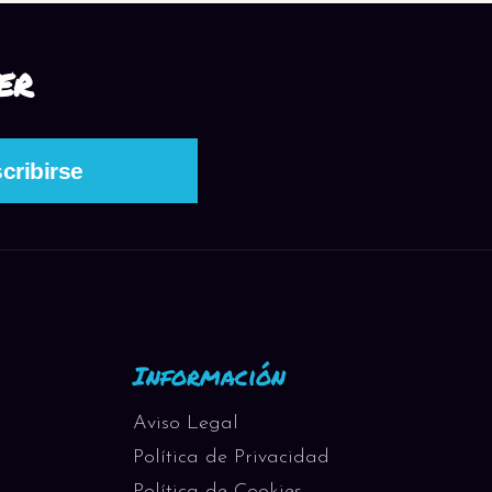
ER
Información
Aviso Legal
Política de Privacidad
Política de Cookies