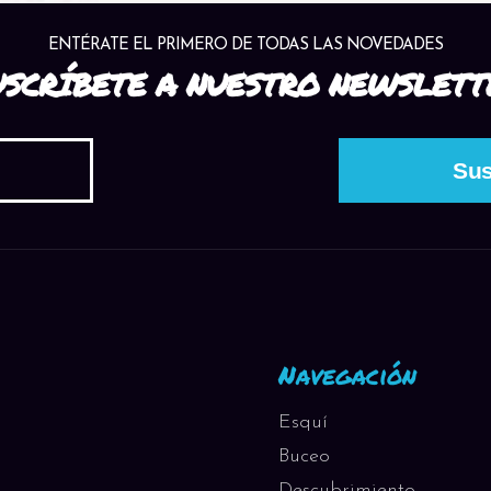
ENTÉRATE EL PRIMERO DE TODAS LAS NOVEDADES
USCRÍBETE A NUESTRO NEWSLETT
Navegación
Esquí
Buceo
Descubrimiento