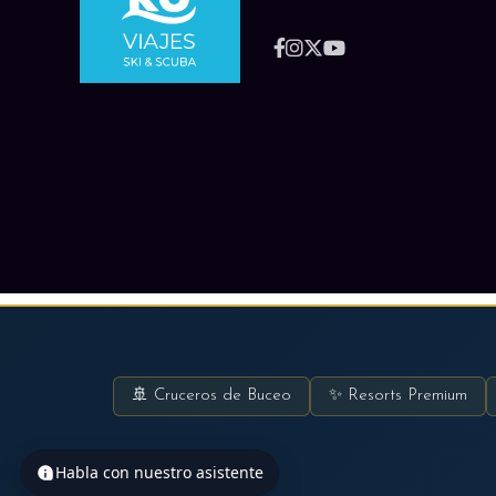
🚢 Cruceros de Buceo
✨ Resorts Premium
Habla con nuestro asistente