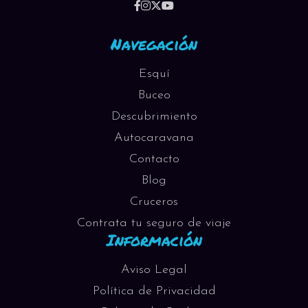
Navegación
Esquí
Buceo
Descubrimiento
Autocaravana
Contacto
Blog
Cruceros
Contrata tu seguro de viaje
Información
Aviso Legal
Política de Privacidad