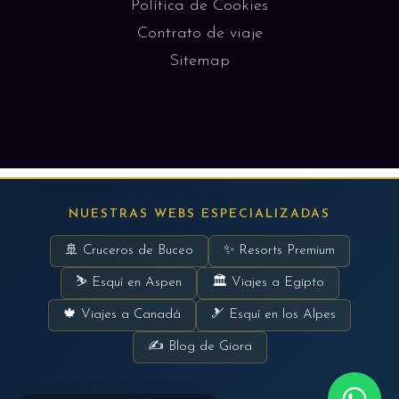
Política de Cookies
Contrato de viaje
Sitemap
NUESTRAS WEBS ESPECIALIZADAS
🚢 Cruceros de Buceo
✨ Resorts Premium
⛷ Esquí en Aspen
🏛 Viajes a Egipto
🍁 Viajes a Canadá
🎿 Esquí en los Alpes
✍ Blog de Giora