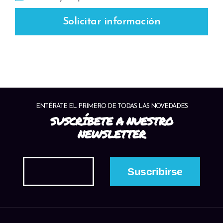
Solicitar información
ENTÉRATE EL PRIMERO DE TODAS LAS NOVEDADES
SUSCRÍBETE A NUESTRO
NEWSLETTER