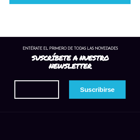
ENTÉRATE EL PRIMERO DE TODAS LAS NOVEDADES
SUSCRÍBETE A NUESTRO
NEWSLETTER