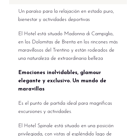
Un paraíso para la relajación en estado puro,
bienestar y actividades deportivas
El Hotel está situado Madonna di Campiglio,
en los Dolomitas de Brenta en los rincones más
maravillosos del Trentino y están rodeados de
una naturaleza de extraordinaria belleza
Emociones inolvidables, glamour
elegante y exclusivo.
Un mundo de
maravillas
Es el punto de partida ideal para magníficas
excursiones y actividades.
El Hotel Spinale está situado en una posición
privilegiada, con vistas al espléndido lago de