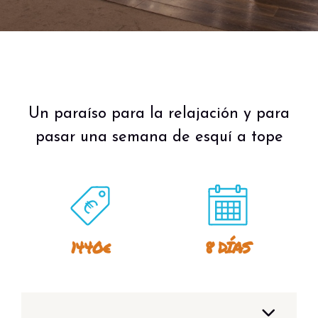
Un paraíso para la relajación y para
pasar una semana de esquí a tope
1440€
8 DÍAS