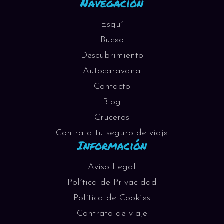
Navegación
Esquí
Buceo
Descubrimiento
Autocaravana
Contacto
Blog
Cruceros
Contrata tu seguro de viaje
Información
Aviso Legal
Política de Privacidad
Política de Cookies
Contrato de viaje