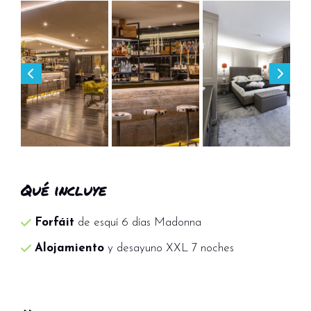
Qué incluye
Forfáit
de esquí 6 días Madonna
Alojamiento
y desayuno XXL 7 noches