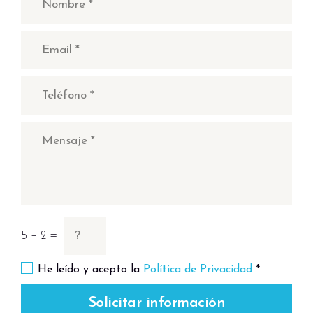
5 + 2 =
He leído y acepto la
Política de Privacidad
*
Solicitar información