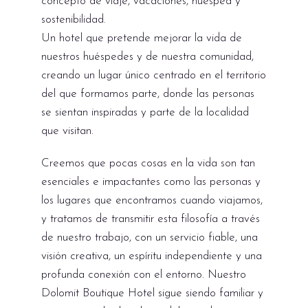
concepto de viaje, vacaciones, huésped y
sostenibilidad.
Un hotel que pretende mejorar la vida de
nuestros huéspedes y de nuestra comunidad,
creando un lugar único centrado en el territorio
del que formamos parte, donde las personas
se sientan inspiradas y parte de la localidad
que visitan.
Creemos que pocas cosas en la vida son tan
esenciales e impactantes como las personas y
los lugares que encontramos cuando viajamos,
y tratamos de transmitir esta filosofía a través
de nuestro trabajo, con un servicio fiable, una
visión creativa, un espíritu independiente y una
profunda conexión con el entorno. Nuestro
Dolomit Boutique Hotel sigue siendo familiar y