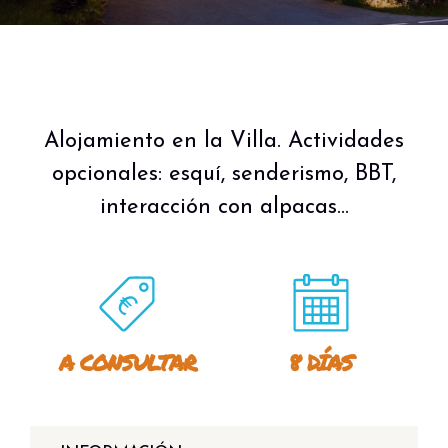
Alojamiento en la Villa. Actividades
opcionales: esquí, senderismo, BBT,
interacción con alpacas...
A CONSULTAR
8 DÍAS