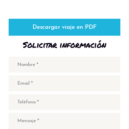
Descargar viaje en PDF
Solicitar información