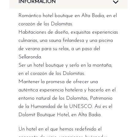
INFORMACIÓN
Romántico hotel boutique en Alta Badia, en el
corazón de los Dolomitas.
Habitaciones de diseño, exquisitas experiencias
culinarias, una sauna finlandesa y una piscina
de verano para su relax, a un paso del
Sellaronda.
Ser un hotel boutique y serlo en la montaña,
en el corazón de los Dolomitas.
Mantener la promesa de ofrecer una
auténtica experiencia hotelera y hacerlo en el
entorno natural de los Dolomitas, Patrimonio
de la Humanidad de la UNESCO. Así es el
Dolomit Boutique Hotel, en Alta Badia.
Un hotel en el que hemos redefinido el