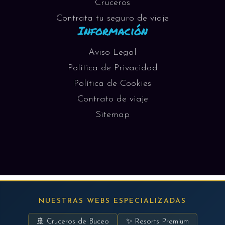
Cruceros
Contrata tu seguro de viaje
Información
Aviso Legal
Política de Privacidad
Política de Cookies
Contrato de viaje
Sitemap
NUESTRAS WEBS ESPECIALIZADAS
🚢 Cruceros de Buceo
✨ Resorts Premium