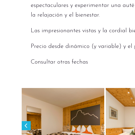
espectaculares y experimentar una autén
la relajación y el bienestar.
Las impresionantes vistas y la cordial b
Precio desde dinámico (y variable) y el
Consultar otras fechas