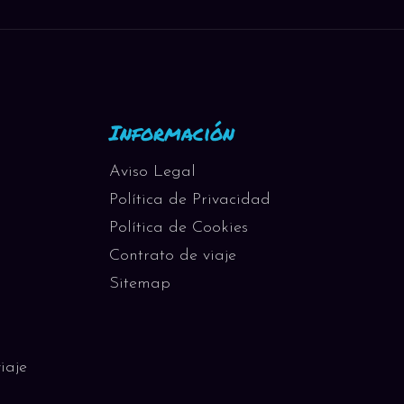
Información
Aviso Legal
Política de Privacidad
Política de Cookies
Contrato de viaje
Sitemap
iaje