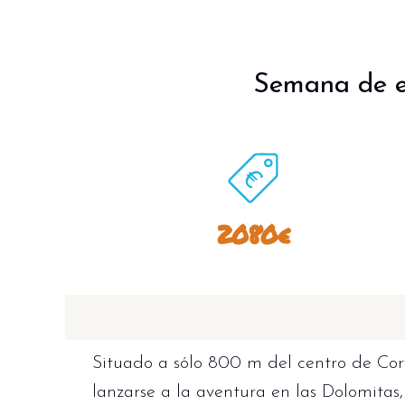
Semana de e
2080€
Situado a sólo 800 m del centro de Corv
lanzarse a la aventura en las Dolomitas