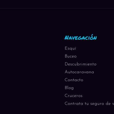
Navegación
Esquí
Buceo
Descubrimiento
Autocaravana
Contacto
Blog
Cruceros
Contrata tu seguro de v