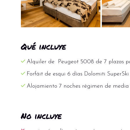
Qué incluye
Alquiler de Peugeot 5008 de 7 plazas pa
Forfáit de esqui 6 días Dolomiti SuperSki
Alojamiento 7 noches régimen de media 
No incluye