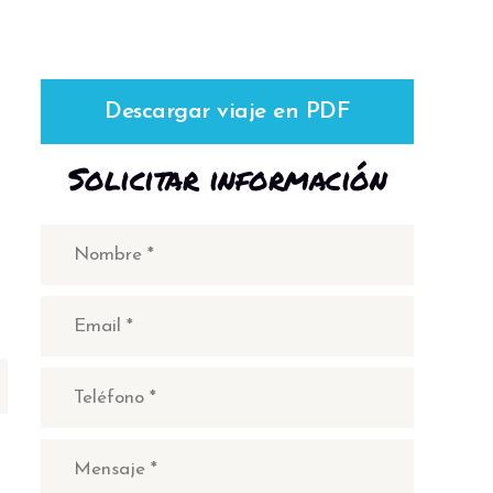
Descargar viaje en PDF
Solicitar información