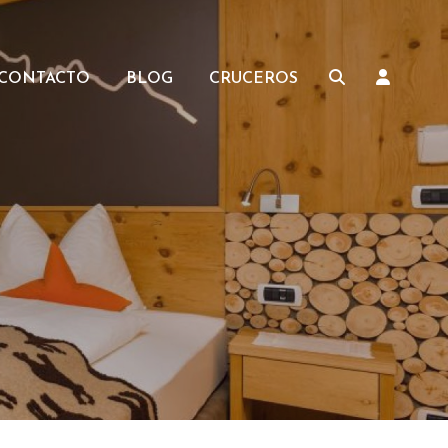
CONTACTO
BLOG
CRUCEROS