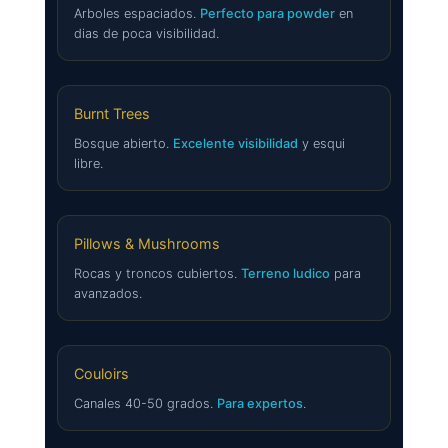
Arboles espaciados.
Perfecto para powder
en
dias de poca visibilidad.
Burnt Trees
Bosque abierto.
Excelente visibilidad
y esqui
libre.
Pillows & Mushrooms
Rocas y troncos cubiertos.
Terreno ludico
para
avanzados.
Couloirs
Canales 40-50 grados.
Para expertos
.