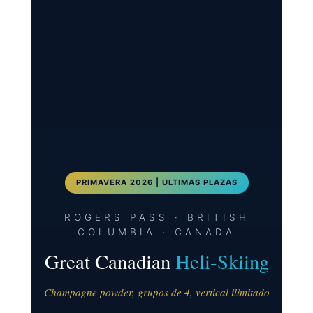
PRIMAVERA 2026 | ULTIMAS PLAZAS
ROGERS PASS · BRITISH
COLUMBIA · CANADA
Great Canadian
Heli-Skiing
Champagne powder, grupos de 4, vertical ilimitado