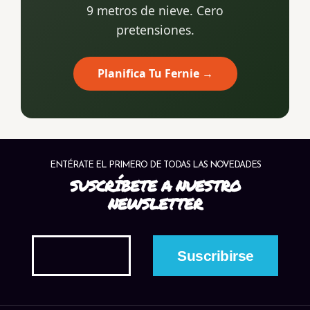
9 metros de nieve. Cero
pretensiones.
Planifica Tu Fernie →
ENTÉRATE EL PRIMERO DE TODAS LAS NOVEDADES
SUSCRÍBETE A NUESTRO
NEWSLETTER