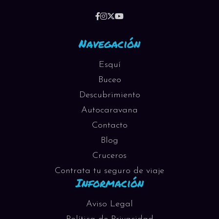
Navegación
Esquí
Buceo
Descubrimiento
Autocaravana
Contacto
Blog
Cruceros
Contrata tu seguro de viaje
Información
Aviso Legal