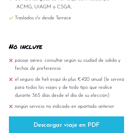
ACMG, UIAGM o CSGA,
Traslados i/v desde Terrace
No incluye
pasaje aéreo: consultar según su ciudad de salida y
fechas de preferencia
el seguro de heli esquí ski plus €420 anual (le servirá
para todos los viajes y de todo tipo que realice
durante 365 días desde el día de su elección)
ningún servicio no indicado en apartado anterior
Descargar viaje en PDF