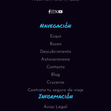
Navegación
Esquí
Buceo
Descubrimiento
Autocaravana
Contacto
Blog
Cruceros
Contrata tu seguro de viaje
Información
Aviso Legal