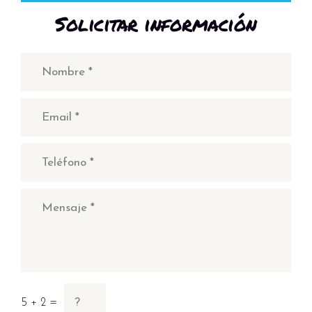
Solicitar información
5 + 2 =