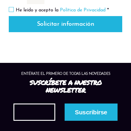
He leído y acepto la
Política de Privacidad
*
Solicitar información
ENTÉRATE EL PRIMERO DE TODAS LAS NOVEDADES
SUSCRÍBETE A NUESTRO
NEWSLETTER