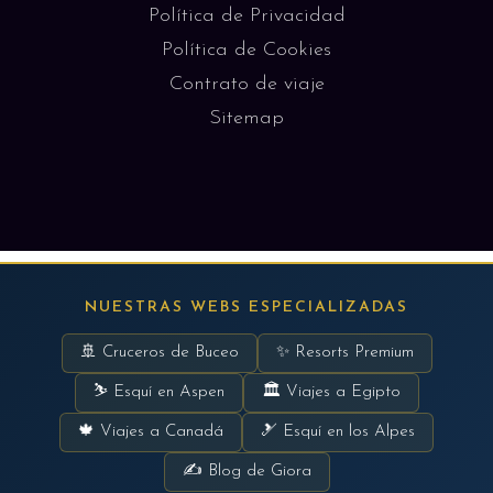
Política de Privacidad
Política de Cookies
Contrato de viaje
Sitemap
NUESTRAS WEBS ESPECIALIZADAS
🚢 Cruceros de Buceo
✨ Resorts Premium
⛷ Esquí en Aspen
🏛 Viajes a Egipto
🍁 Viajes a Canadá
🎿 Esquí en los Alpes
✍ Blog de Giora