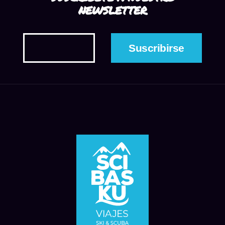
NEWSLETTER