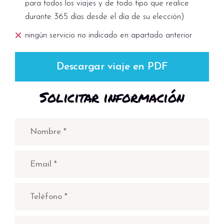
para todos los viajes y de todo tipo que realice
durante 365 días desde el día de su elección)
ningún servicio no indicado en apartado anterior
Descargar viaje en PDF
Solicitar información