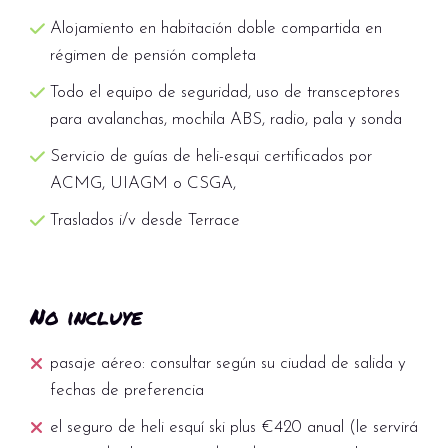
Alojamiento en habitación doble compartida en
régimen de pensión completa
Todo el equipo de seguridad, uso de transceptores
para avalanchas, mochila ABS, radio, pala y sonda
Servicio de guías de heli-esqui certificados por
ACMG, UIAGM o CSGA,
Traslados i/v desde Terrace
No incluye
pasaje aéreo: consultar según su ciudad de salida y
fechas de preferencia
el seguro de heli esquí ski plus €420 anual (le servirá