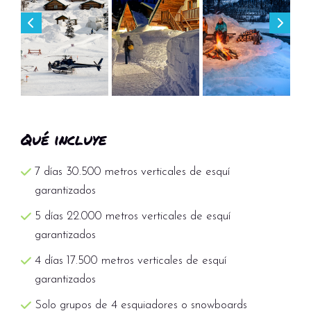
Qué incluye
7 días 30.500 metros verticales de esquí
garantizados
5 días 22.000 metros verticales de esquí
garantizados
4 días 17.500 metros verticales de esquí
garantizados
Solo grupos de 4 esquiadores o snowboards