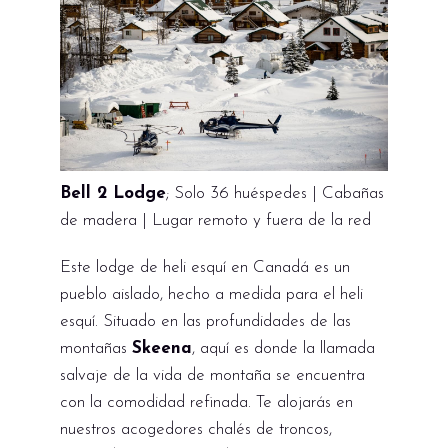
Bell 2 Lodge
; Solo 36 huéspedes | Cabañas
de madera | Lugar remoto y fuera de la red
Este lodge de heli esquí en Canadá es un
pueblo aislado, hecho a medida para el heli
esquí. Situado en las profundidades de las
montañas
Skeena
, aquí es donde la llamada
salvaje de la vida de montaña se encuentra
con la comodidad refinada. Te alojarás en
nuestros acogedores chalés de troncos,