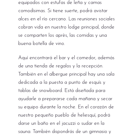
equipados con estufas de leña y camas
comodísimas. Si tiene suerte, podrá avistar
alces en el río cercano. Las reuniones sociales
cobran vida en nuestro lodge principal, donde
se comparten los après, las comidas y una
buena botella de vino.
Aquí encontrará el bar y el comedor, además
de una tienda de regalos y la recepción.
También en el albergue principal hay una sala
dedicada a la puesta a punto de esquís y
tablas de snowboard. Está diseñada para
ayudarle a prepararse cada mañana y secar
su equipo durante la noche. En el corazón de
nuestro pequeño pueblo de heliesquí, podrá
darse un baño en el jacuzzi o sudar en la
sauna. También dispondrás de un gimnasio y