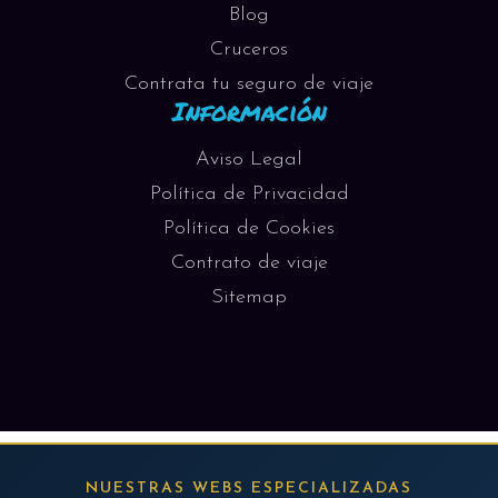
Blog
Cruceros
Contrata tu seguro de viaje
Información
Aviso Legal
Política de Privacidad
Política de Cookies
Contrato de viaje
Sitemap
NUESTRAS WEBS ESPECIALIZADAS