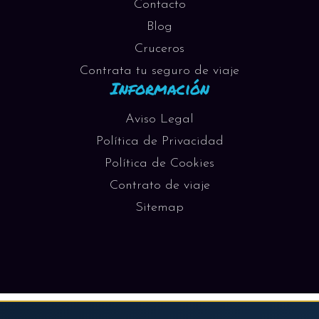
Contacto
Blog
Cruceros
Contrata tu seguro de viaje
Información
Aviso Legal
Política de Privacidad
Política de Cookies
Contrato de viaje
Sitemap