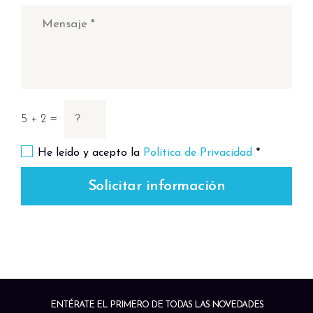
5 + 2 =
He leído y acepto la
Política de Privacidad
*
Solicitar información
ENTÉRATE EL PRIMERO DE TODAS LAS NOVEDADES