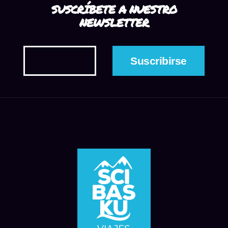
SUSCRÍBETE A NUESTRO
NEWSLETTER