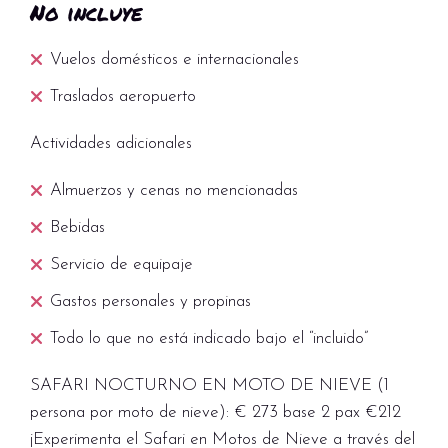
No incluye
Vuelos domésticos e internacionales
Traslados aeropuerto
Actividades adicionales
Almuerzos y cenas no mencionadas
Bebidas
Servicio de equipaje
Gastos personales y propinas
Todo lo que no está indicado bajo el “incluido”
SAFARI NOCTURNO EN MOTO DE NIEVE (1
persona por moto de nieve): € 273 base 2 pax €212
¡Experimenta el Safari en Motos de Nieve a través del