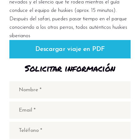
nevados y el silencio que te rodea mientras el guía
conduce el equipo de huskies (aprox. 15 minutos).
Después del safari, puedes pasar tiempo en el parque
conociendo a los otros perros, todos auténticos huskies
siberianos
Descargar viaje en PDF
Solicitar información