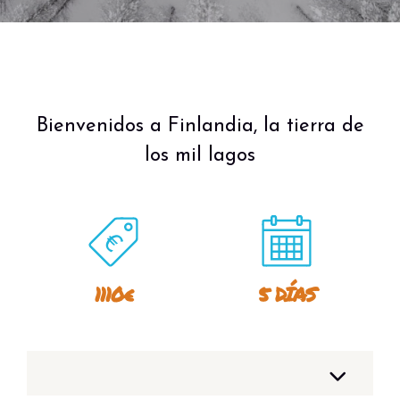
Bienvenidos a Finlandia, la tierra de
los mil lagos
1110€
5 DÍAS