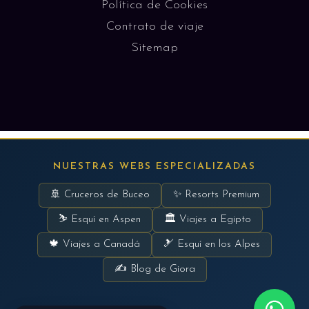
Política de Cookies
Contrato de viaje
Sitemap
NUESTRAS WEBS ESPECIALIZADAS
🚢 Cruceros de Buceo
✨ Resorts Premium
⛷ Esquí en Aspen
🏛 Viajes a Egipto
🍁 Viajes a Canadá
🎿 Esquí en los Alpes
✍ Blog de Giora