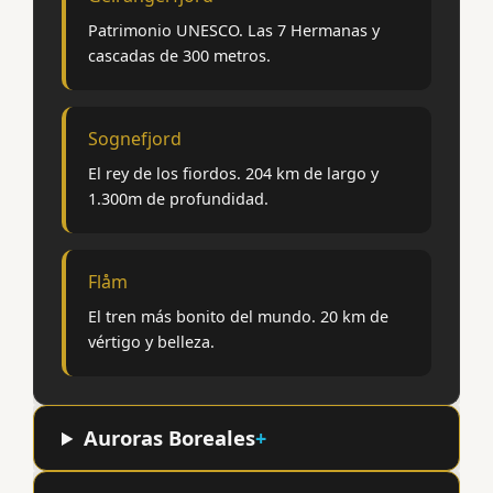
Patrimonio UNESCO. Las 7 Hermanas y
cascadas de 300 metros.
Sognefjord
El rey de los fiordos. 204 km de largo y
1.300m de profundidad.
Flåm
El tren más bonito del mundo. 20 km de
vértigo y belleza.
Auroras Boreales