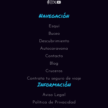
Navegación
Esquí
Buceo
Descubrimiento
Autocaravana
Contacto
Blog
Cruceros
Contrata tu seguro de viaje
Información
Aviso Legal
Política de Privacidad