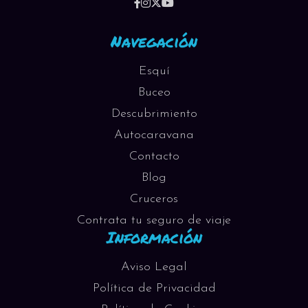
Navegación
Esquí
Buceo
Descubrimiento
Autocaravana
Contacto
Blog
Cruceros
Contrata tu seguro de viaje
Información
Aviso Legal
Política de Privacidad