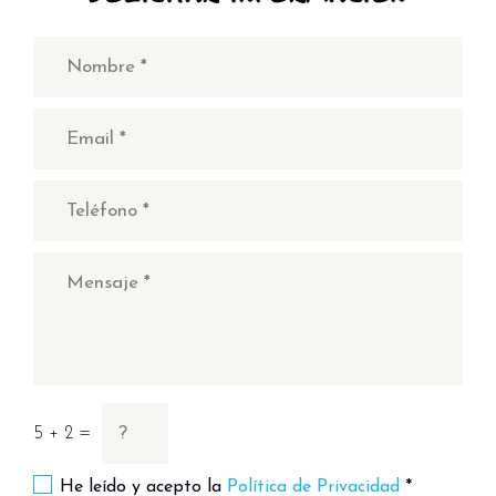
5 + 2 =
He leído y acepto la
Política de Privacidad
*