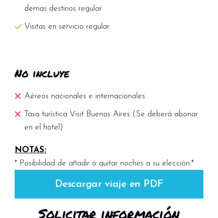
demas destinos regular
Visitas en servicio regular
No incluye
Aéreos nacionales e internacionales.
Tasa turística Visit Buenos Aires (Se deberá abonar
en el hotel)
NOTAS:
* Posibilidad de añadir ó quitar noches a su elección.*
Descargar viaje en PDF
Solicitar información