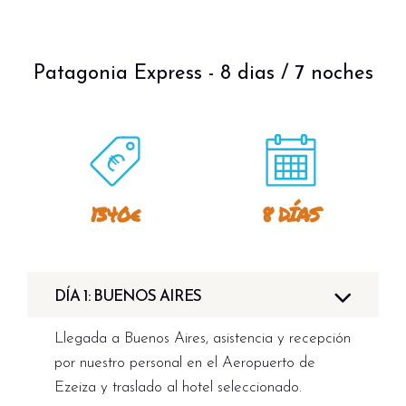
Patagonia Express - 8 dias / 7 noches
1340€
8 DÍAS
DÍA 1: BUENOS AIRES
Llegada a Buenos Aires, asistencia y recepción
por nuestro personal en el Aeropuerto de
Ezeiza y traslado al hotel seleccionado.