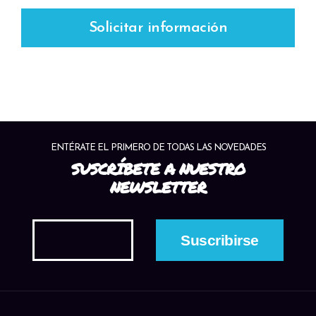
Solicitar información
ENTÉRATE EL PRIMERO DE TODAS LAS NOVEDADES
SUSCRÍBETE A NUESTRO
NEWSLETTER